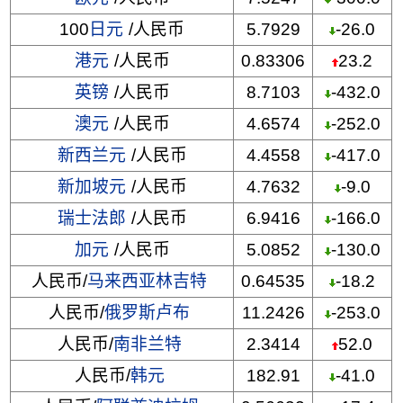
100
日元
/人民币
5.7929
-26.0
港元
/人民币
0.83306
23.2
英镑
/人民币
8.7103
-432.0
澳元
/人民币
4.6574
-252.0
新西兰元
/人民币
4.4558
-417.0
新加坡元
/人民币
4.7632
-9.0
瑞士法郎
/人民币
6.9416
-166.0
加元
/人民币
5.0852
-130.0
人民币/
马来西亚林吉特
0.64535
-18.2
人民币/
俄罗斯卢布
11.2426
-253.0
人民币/
南非兰特
2.3414
52.0
人民币/
韩元
182.91
-41.0