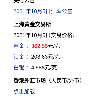
央行公告
2021年10月5日汇率公告
上海黄金交易所
2021年10月5日交易价格：
黄金
：
362.55
元/克
铂金
：208.63元/克
白银
：4.588元/克
香港外汇市场
（人民币/外币）
点击加载