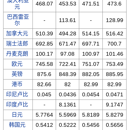
澳大利亚
468.07
453.53
471.51
473.6
元
巴西雷亚
-
113.61
-
128.99
尔
加拿大元
510.39
494.28
514.15
516.42
瑞士法郎
692.85
671.47
697.71
700.7
丹麦克朗
100.17
97.08
100.97
101.46
欧元
745.58
722.41
751.07
753.49
英镑
875.6
848.39
882.05
885.95
港币
82.66
82
82.99
82.99
印尼卢比
0.045
0.0436
0.0454
0.0471
印度卢比
-
8.1361
-
9.1747
日元
5.7764
5.5969
5.8189
5.8279
韩国元
0.5412
0.5222
0.5456
0.5656