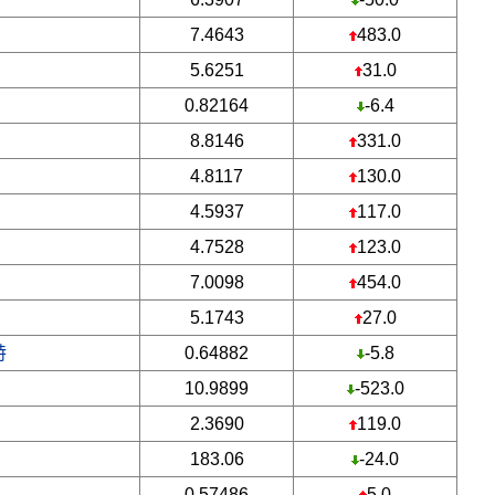
7.4643
483.0
5.6251
31.0
0.82164
-6.4
8.8146
331.0
4.8117
130.0
4.5937
117.0
4.7528
123.0
7.0098
454.0
5.1743
27.0
特
0.64882
-5.8
10.9899
-523.0
2.3690
119.0
183.06
-24.0
0.57486
5.0