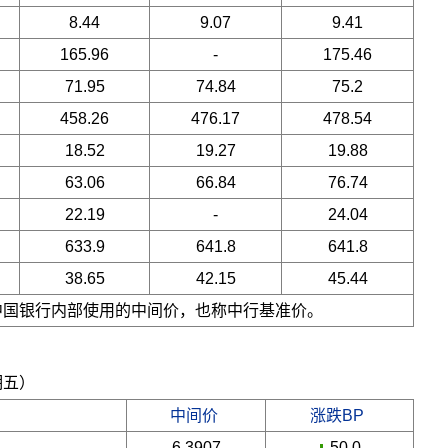
8.44
9.07
9.41
165.96
-
175.46
71.95
74.84
75.2
458.26
476.17
478.54
18.52
19.27
19.88
63.06
66.84
76.74
22.19
-
24.04
633.9
641.8
641.8
38.65
42.15
45.44
是中国银行内部使用的中间价，也称中行基准价。
期五）
中间价
涨跌BP
6.3907
-50.0