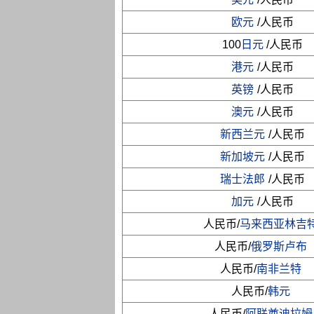
欧元
/人民币
100
日元
/人民币
港元
/人民币
英镑
/人民币
澳元
/人民币
新西兰元
/人民币
新加坡元
/人民币
瑞士法郎
/人民币
加元
/人民币
人民币/
马来西亚林吉
人民币/
俄罗斯卢布
人民币/
南非兰特
人民币/
韩元
人民币/
阿联酋迪拉姆