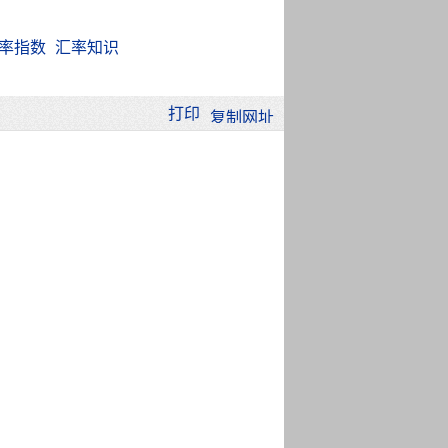
率指数
汇率知识
打印