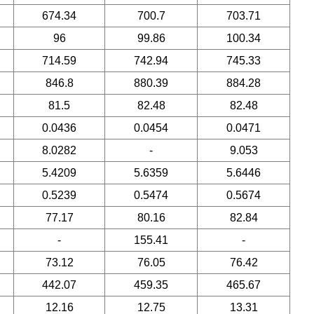
674.34
700.7
703.71
96
99.86
100.34
714.59
742.94
745.33
846.8
880.39
884.28
81.5
82.48
82.48
0.0436
0.0454
0.0471
8.0282
-
9.053
5.4209
5.6359
5.6446
0.5239
0.5474
0.5674
77.17
80.16
82.84
-
155.41
-
73.12
76.05
76.42
442.07
459.35
465.67
12.16
12.75
13.31