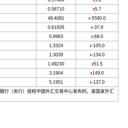
0.58710
5.7
48.4081
-5590.0
0.61926
-37.9
0.9963
-68.0
1.3324
-105.0
1.3039
-134.0
1.49230
51.5
3.1904
149.0
5.1951
-137.0
银行（央行）授权中国外汇交易中心发布的，是国家外汇