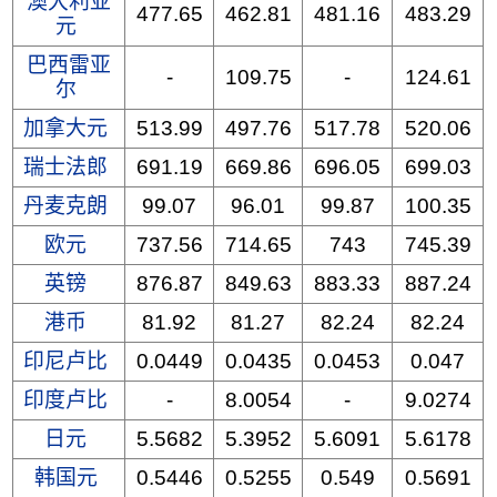
澳大利亚
477.65
462.81
481.16
483.29
元
巴西雷亚
-
109.75
-
124.61
尔
加拿大元
513.99
497.76
517.78
520.06
瑞士法郎
691.19
669.86
696.05
699.03
丹麦克朗
99.07
96.01
99.87
100.35
欧元
737.56
714.65
743
745.39
英镑
876.87
849.63
883.33
887.24
港币
81.92
81.27
82.24
82.24
印尼卢比
0.0449
0.0435
0.0453
0.047
印度卢比
-
8.0054
-
9.0274
日元
5.5682
5.3952
5.6091
5.6178
韩国元
0.5446
0.5255
0.549
0.5691