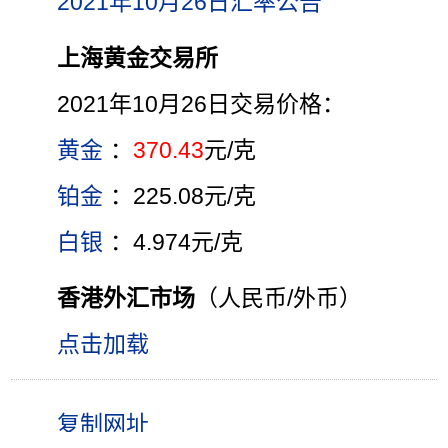
2021年10月26日汇率公告
上海黄金交易所
2021年10月26日交易价格：
黄金
：
370.43
元/克
铂金
：225.08元/克
白银
：4.974元/克
香港外汇市场
（人民币/外币）
点击加载