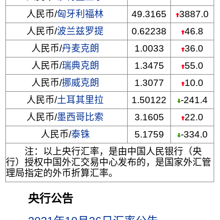
人民币/
匈牙利福林
49.3165
3887.0
人民币/
波兰兹罗提
0.62238
46.8
人民币/
丹麦克朗
1.0033
36.0
人民币/
瑞典克朗
1.3475
55.0
人民币/
挪威克朗
1.3077
10.0
人民币/
土耳其里拉
1.50122
-241.4
人民币/
墨西哥比索
3.1605
22.0
人民币/
泰铢
5.1759
-334.0
注：以上央行汇率，是由中国人民银行（央
行）授权中国外汇交易中心发布的，是国家外汇管
理局指定的外币折算汇率。
央行公告