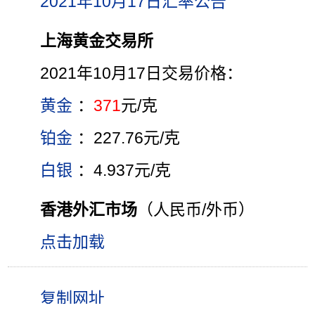
2021年10月17日汇率公告
上海黄金交易所
2021年10月17日交易价格：
黄金
：
371
元/克
铂金
：227.76元/克
白银
：4.937元/克
香港外汇市场
（人民币/外币）
点击加载