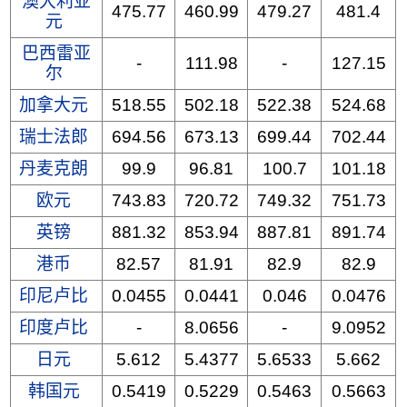
澳大利亚
475.77
460.99
479.27
481.4
元
巴西雷亚
-
111.98
-
127.15
尔
加拿大元
518.55
502.18
522.38
524.68
瑞士法郎
694.56
673.13
699.44
702.44
丹麦克朗
99.9
96.81
100.7
101.18
欧元
743.83
720.72
749.32
751.73
英镑
881.32
853.94
887.81
891.74
港币
82.57
81.91
82.9
82.9
印尼卢比
0.0455
0.0441
0.046
0.0476
印度卢比
-
8.0656
-
9.0952
日元
5.612
5.4377
5.6533
5.662
韩国元
0.5419
0.5229
0.5463
0.5663