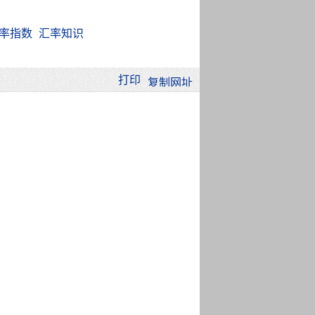
率指数
汇率知识
打印