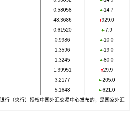
0.58058
-14.7
48.3686
929.0
0.61520
-7.9
0.9986
-10.0
1.3596
-19.0
1.3245
-80.0
1.39951
29.9
3.2177
-205.0
5.1648
-621.0
银行（央行）授权中国外汇交易中心发布的，是国家外汇