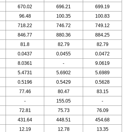
670.02
696.21
699.19
96.48
100.35
100.83
718.22
746.72
749.12
846.77
880.36
884.25
81.8
82.79
82.79
0.0437
0.0455
0.0472
8.0361
-
9.0619
5.4731
5.6902
5.6989
0.5196
0.5429
0.5628
77.46
80.47
83.15
-
155.05
-
72.81
75.73
76.09
431.64
448.51
454.68
12.19
12.78
13.35