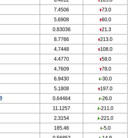
7.4506
73.0
5.6908
60.0
0.83036
21.3
8.7766
213.0
4.7448
108.0
4.4770
58.0
4.7609
78.0
6.9430
-30.0
5.1808
197.0
特
0.64464
-26.0
11.1257
-211.0
2.3154
-221.0
185.46
-5.0
0.56852
-14.9