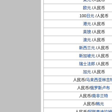
欧元
/人民币
100
日元
/人民币
港元
/人民币
英镑
/人民币
澳元
/人民币
新西兰元
/人民币
新加坡元
/人民币
瑞士法郎
/人民币
加元
/人民币
人民币/
马来西亚林吉
人民币/
俄罗斯卢布
人民币/
南非兰特
人民币/
韩元
人民币/
阿联酋迪拉姆