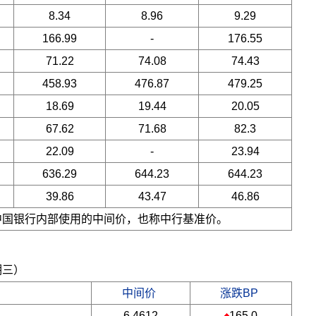
8.34
8.96
9.29
166.99
-
176.55
71.22
74.08
74.43
458.93
476.87
479.25
18.69
19.44
20.05
67.62
71.68
82.3
22.09
-
23.94
636.29
644.23
644.23
39.86
43.47
46.86
是中国银行内部使用的中间价，也称中行基准价。
期三）
中间价
涨跌BP
6.4612
165.0