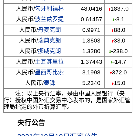
人民币/
匈牙利福林
48.0416
1837.0
人民币/
波兰兹罗提
0.61457
-8.1
人民币/
丹麦克朗
0.9971
88.0
人民币/
瑞典克朗
1.3603
33.0
人民币/
挪威克朗
1.3280
-238.0
人民币/
土耳其里拉
1.37443
-14.7
人民币/
墨西哥比索
3.1998
372.0
人民币/
泰铢
5.2340
15.0
注：以上央行汇率，是由中国人民银行（央
行）授权中国外汇交易中心发布的，是国家外汇管
理局指定的外币折算汇率。
央行公告