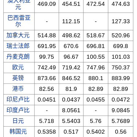
澳大利亚
469.09
454.51
472.54
474.63
元
巴西雷亚
-
112.15
-
127.33
尔
加拿大元
514.88
498.62
518.67
520.96
瑞士法郎
691.95
670.6
696.81
699.8
丹麦克朗
99.75
96.67
100.55
101.03
欧元
742.49
719.42
747.96
750.37
英镑
873.66
846.52
880.1
883.99
港币
82.56
81.9
82.89
82.89
印尼卢比
0.0451
0.0437
0.0455
0.0472
印度卢比
-
8.0561
-
9.0845
日元
5.718
5.5403
5.76
5.7689
韩国元
0.5358
0.517
0.5402
0.56