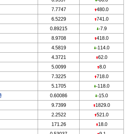
7.7747
480.0
6.5229
741.0
0.89215
-7.9
8.9708
418.0
4.5819
-114.0
4.3721
62.0
5.0099
8.0
7.3225
718.0
5.1705
-118.0
特
0.60086
-15.0
9.7399
1829.0
2.2522
521.0
171.26
18.0
0.53037
9.1