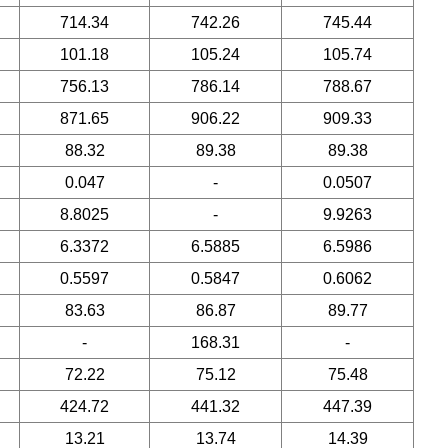
714.34
742.26
745.44
101.18
105.24
105.74
756.13
786.14
788.67
871.65
906.22
909.33
88.32
89.38
89.38
0.047
-
0.0507
8.8025
-
9.9263
6.3372
6.5885
6.5986
0.5597
0.5847
0.6062
83.63
86.87
89.77
-
168.31
-
72.22
75.12
75.48
424.72
441.32
447.39
13.21
13.74
14.39