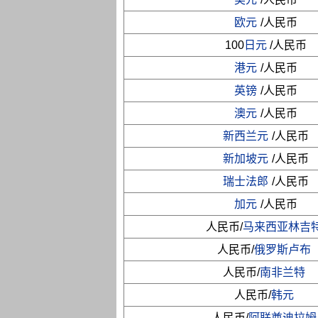
欧元
/人民币
100
日元
/人民币
港元
/人民币
英镑
/人民币
澳元
/人民币
新西兰元
/人民币
新加坡元
/人民币
瑞士法郎
/人民币
加元
/人民币
人民币/
马来西亚林吉
人民币/
俄罗斯卢布
人民币/
南非兰特
人民币/
韩元
人民币/
阿联酋迪拉姆