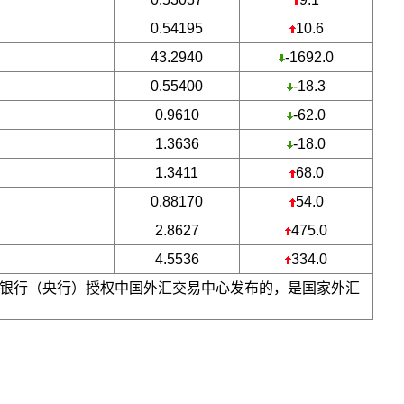
0.54195
10.6
43.2940
-1692.0
0.55400
-18.3
0.9610
-62.0
1.3636
-18.0
1.3411
68.0
0.88170
54.0
2.8627
475.0
4.5536
334.0
银行（央行）授权中国外汇交易中心发布的，是国家外汇