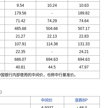
9.54
10.24
10.63
179.56
-
189.82
71.42
74.29
74.64
485.68
504.66
507.17
21.27
22.13
22.83
107.91
114.38
131.33
22.35
-
24.21
686.07
694.63
694.63
40.81
44.5
47.97
是中国银行内部使用的中间价，也称中行基准价。
五）
中间价
涨跌BP
6.9337
-66.0