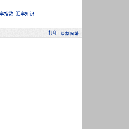
率指数
汇率知识
打印