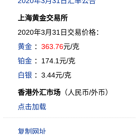
2020年3月31日汇率公告
上海黄金交易所
2020年3月31日交易价格：
黄金
：
363.76
元/克
铂金
：174.1元/克
白银
：3.44元/克
香港外汇市场
（人民币/外币）
点击加载