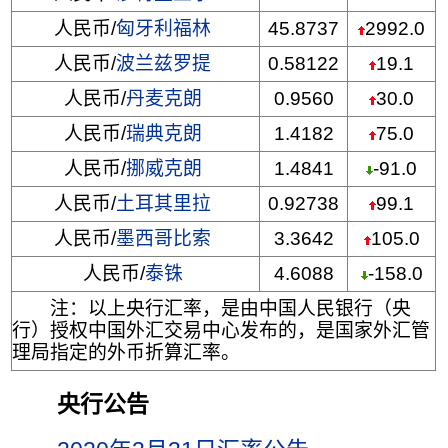
人民币/
匈牙利福林
45.8737
2992.0
人民币/
波兰兹罗提
0.58122
19.1
人民币/
丹麦克朗
0.9560
30.0
人民币/
瑞典克朗
1.4182
75.0
人民币/
挪威克朗
1.4841
-91.0
人民币/
土耳其里拉
0.92738
99.1
人民币/
墨西哥比索
3.3642
105.0
人民币/
泰铢
4.6088
-158.0
注：以上央行汇率，是由中国人民银行（央
行）授权中国外汇交易中心发布的，是国家外汇管
理局指定的外币折算汇率。
央行公告