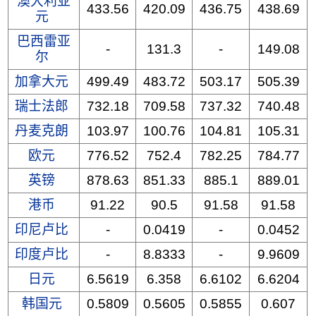
澳大利亚
433.56
420.09
436.75
438.69
元
巴西雷亚
-
131.3
-
149.08
尔
加拿大元
499.49
483.72
503.17
505.39
瑞士法郎
732.18
709.58
737.32
740.48
丹麦克朗
103.97
100.76
104.81
105.31
欧元
776.52
752.4
782.25
784.77
英镑
878.63
851.33
885.1
889.01
港币
91.22
90.5
91.58
91.58
印尼卢比
-
0.0419
-
0.0452
印度卢比
-
8.8333
-
9.9609
日元
6.5619
6.358
6.6102
6.6204
韩国元
0.5809
0.5605
0.5855
0.607