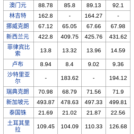
澳门元
88.78
85.8
89.13
92.1
林吉特
162.8
-
164.27
-
挪威克朗
67.12
65.05
67.66
67.98
新西兰元
422.8
409.75
425.76
431.62
菲律宾比
13.8
13.32
13.96
14.59
索
卢布
8.94
8.4
9.02
9.36
沙特里亚
-
183.62
-
194.12
尔
瑞典克朗
70.98
68.79
71.56
71.9
新加坡元
493.87
478.63
497.33
499.81
泰国铢
21.69
21.02
21.87
22.56
土耳其里
109.45
104.09
110.33
126.68
拉