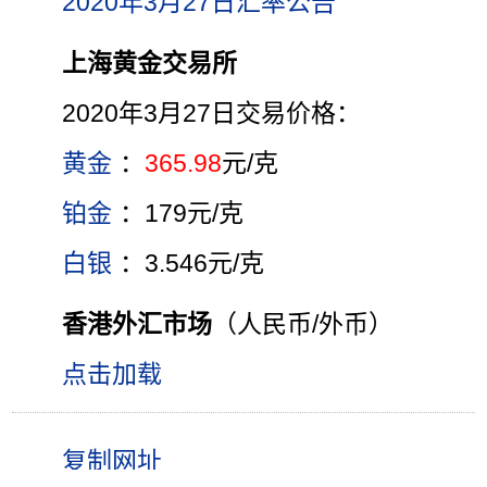
2020年3月27日汇率公告
上海黄金交易所
2020年3月27日交易价格：
黄金
：
365.98
元/克
铂金
：179元/克
白银
：3.546元/克
香港外汇市场
（人民币/外币）
点击加载