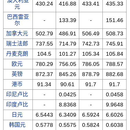
澳大利亚
430.24
416.88
433.41
435.33
元
巴西雷亚
-
133.39
-
151.46
尔
加拿大元
502.79
486.91
506.49
508.73
瑞士法郎
737.55
714.79
742.73
745.91
丹麦克朗
104.5
101.27
105.34
105.84
欧元
780.29
756.05
786.05
788.57
英镑
872.37
845.26
878.79
882.68
港币
91.34
90.61
91.7
91.7
印尼卢比
-
0.0425
-
0.0458
印度卢比
-
8.8368
-
9.9648
日元
6.5443
6.3409
6.5924
6.6026
韩国元
0.5778
0.5575
0.5824
0.6038