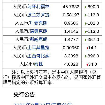
人民币/
匈牙利福林
45.7633
-890.0
人民币/
波兰兹罗提
0.58197
-113.3
人民币/
丹麦克朗
0.9606
-101.0
人民币/
瑞典克朗
1.4145
-113.0
人民币/
挪威克朗
1.4777
-357.0
人民币/
土耳其里拉
0.90960
14.1
人民币/
墨西哥比索
3.3098
-896.0
人民币/
泰铢
4.6328
34.0
注：以上央行汇率，是由中国人民银行（央
行）授权中国外汇交易中心发布的，是国家外汇管
理局指定的外币折算汇率。
央行公告