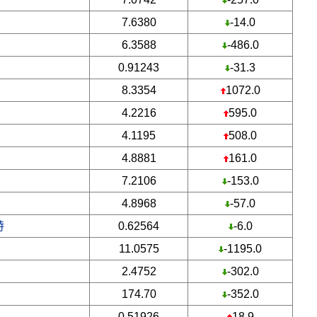
7.6380
-14.0
6.3588
-486.0
0.91243
-31.3
8.3354
1072.0
4.2216
595.0
4.1195
508.0
4.8881
161.0
7.2106
-153.0
4.8968
-57.0
特
0.62564
-6.0
11.0575
-1195.0
2.4752
-302.0
174.70
-352.0
0.51926
18.9