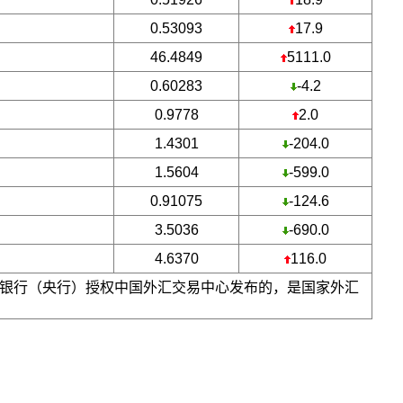
0.53093
17.9
46.4849
5111.0
0.60283
-4.2
0.9778
2.0
1.4301
-204.0
1.5604
-599.0
0.91075
-124.6
3.5036
-690.0
4.6370
116.0
银行（央行）授权中国外汇交易中心发布的，是国家外汇