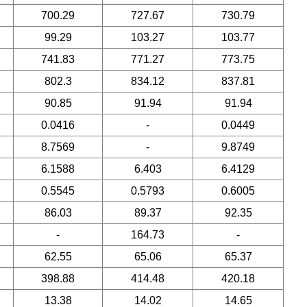
700.29
727.67
730.79
99.29
103.27
103.77
741.83
771.27
773.75
802.3
834.12
837.81
90.85
91.94
91.94
0.0416
-
0.0449
8.7569
-
9.8749
6.1588
6.403
6.4129
0.5545
0.5793
0.6005
86.03
89.37
92.35
-
164.73
-
62.55
65.06
65.37
398.88
414.48
420.18
13.38
14.02
14.65