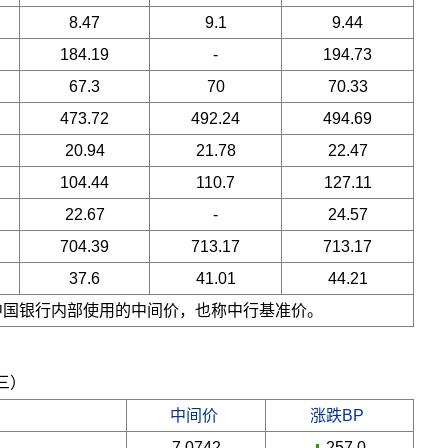
8.47
9.1
9.44
184.19
-
194.73
67.3
70
70.33
473.72
492.24
494.69
20.94
21.78
22.47
104.44
110.7
127.11
22.67
-
24.57
704.39
713.17
713.17
37.6
41.01
44.21
是中国银行内部使用的中间价，也称中行基准价。
期三）
中间价
涨跌BP
7.0742
-257.0