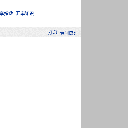
率指数
汇率知识
打印