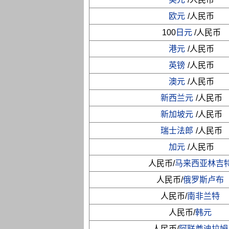
欧元
/人民币
100
日元
/人民币
港元
/人民币
英镑
/人民币
澳元
/人民币
新西兰元
/人民币
新加坡元
/人民币
瑞士法郎
/人民币
加元
/人民币
人民币/
马来西亚林吉
人民币/
俄罗斯卢布
人民币/
南非兰特
人民币/
韩元
人民币/
阿联酋迪拉姆