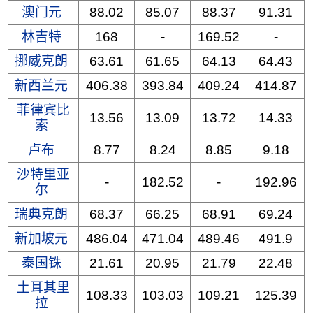
澳门元
88.02
85.07
88.37
91.31
林吉特
168
-
169.52
-
挪威克朗
63.61
61.65
64.13
64.43
新西兰元
406.38
393.84
409.24
414.87
菲律宾比
13.56
13.09
13.72
14.33
索
卢布
8.77
8.24
8.85
9.18
沙特里亚
-
182.52
-
192.96
尔
瑞典克朗
68.37
66.25
68.91
69.24
新加坡元
486.04
471.04
489.46
491.9
泰国铢
21.61
20.95
21.79
22.48
土耳其里
108.33
103.03
109.21
125.39
拉