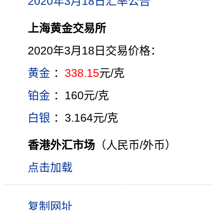
2020年3月18日汇率公告
上海黄金交易所
2020年3月18日交易价格：
黄金
：
338.15
元/克
铂金
：160元/克
白银
：3.164元/克
香港外汇市场
（人民币/外币）
点击加载