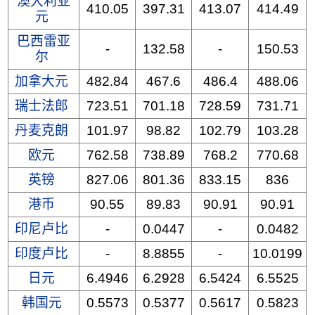
澳大利亚
410.05
397.31
413.07
414.49
元
巴西雷亚
-
132.58
-
150.53
尔
加拿大元
482.84
467.6
486.4
488.06
瑞士法郎
723.51
701.18
728.59
731.71
丹麦克朗
101.97
98.82
102.79
103.28
欧元
762.58
738.89
768.2
770.68
英镑
827.06
801.36
833.15
836
港币
90.55
89.83
90.91
90.91
印尼卢比
-
0.0447
-
0.0482
印度卢比
-
8.8855
-
10.0199
日元
6.4946
6.2928
6.5424
6.5525
韩国元
0.5573
0.5377
0.5617
0.5823