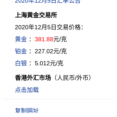
2020年12月5日汇率公告
上海黄金交易所
2020年12月5日交易价格：
黄金
：
381.88
元/克
铂金
：227.02元/克
白银
：5.012元/克
香港外汇市场
（人民币/外币）
点击加载