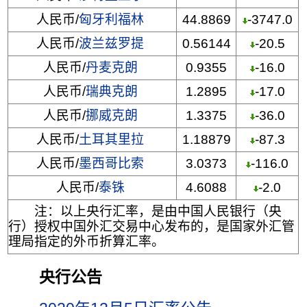
人民币/
匈牙利福林
44.8869
-3747.0
人民币/
波兰兹罗提
0.56144
-20.5
人民币/
丹麦克朗
0.9355
-16.0
人民币/
瑞典克朗
1.2895
-17.0
人民币/
挪威克朗
1.3375
-36.0
人民币/
土耳其里拉
1.18879
-87.3
人民币/
墨西哥比索
3.0373
-116.0
人民币/
泰铢
4.6088
-2.0
注：以上央行汇率，是由中国人民银行（央
行）授权中国外汇交易中心发布的，是国家外汇管
理局指定的外币折算汇率。
央行公告