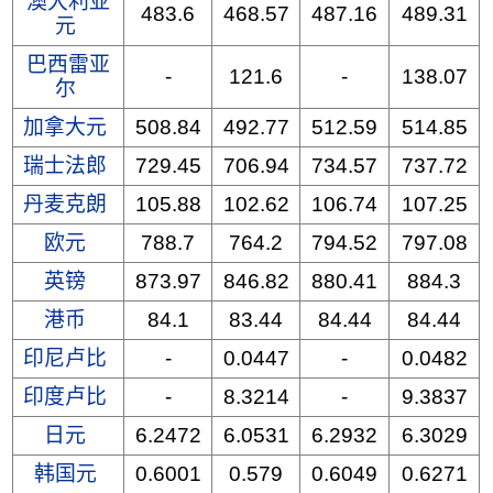
澳大利亚
483.6
468.57
487.16
489.31
元
巴西雷亚
-
121.6
-
138.07
尔
加拿大元
508.84
492.77
512.59
514.85
瑞士法郎
729.45
706.94
734.57
737.72
丹麦克朗
105.88
102.62
106.74
107.25
欧元
788.7
764.2
794.52
797.08
英镑
873.97
846.82
880.41
884.3
港币
84.1
83.44
84.44
84.44
印尼卢比
-
0.0447
-
0.0482
印度卢比
-
8.3214
-
9.3837
日元
6.2472
6.0531
6.2932
6.3029
韩国元
0.6001
0.579
0.6049
0.6271