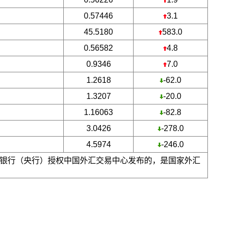
0.57446
3.1
45.5180
583.0
0.56582
4.8
0.9346
7.0
1.2618
-62.0
1.3207
-20.0
1.16063
-82.8
3.0426
-278.0
4.5974
-246.0
银行（央行）授权中国外汇交易中心发布的，是国家外汇