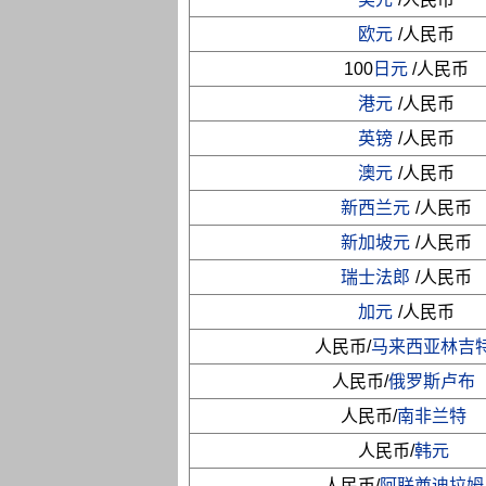
欧元
/人民币
100
日元
/人民币
港元
/人民币
英镑
/人民币
澳元
/人民币
新西兰元
/人民币
新加坡元
/人民币
瑞士法郎
/人民币
加元
/人民币
人民币/
马来西亚林吉
人民币/
俄罗斯卢布
人民币/
南非兰特
人民币/
韩元
人民币/
阿联酋迪拉姆