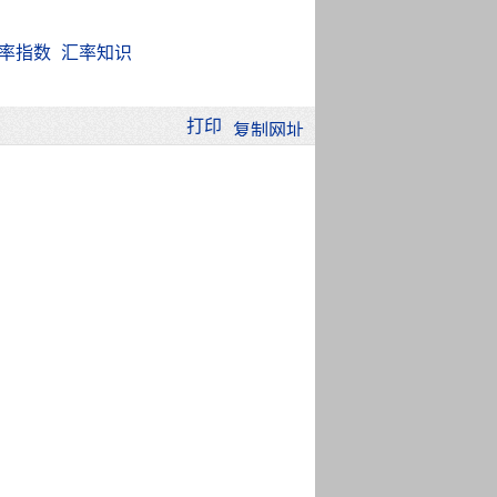
率指数
汇率知识
打印