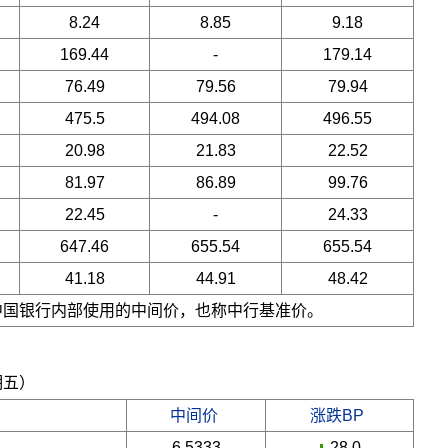
8.24
8.85
9.18
169.44
-
179.14
76.49
79.56
79.94
475.5
494.08
496.55
20.98
21.83
22.52
81.97
86.89
99.76
22.45
-
24.33
647.46
655.54
655.54
41.18
44.91
48.42
是中国银行内部使用的中间价，也称中行基准价。
期五）
中间价
涨跌BP
6.5333
-28.0