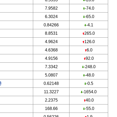
7.9582
-74.0
6.3024
-65.0
0.84266
-4.1
8.8531
265.0
4.9624
126.0
4.6368
6.0
4.9156
92.0
7.3342
-248.0
5.0807
-48.0
特
0.62148
-0.5
11.3227
-1654.0
2.2375
40.0
168.66
-55.0
0.56226
1.9