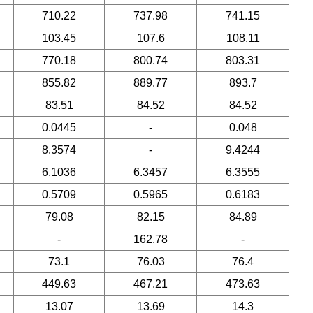
710.22
737.98
741.15
103.45
107.6
108.11
770.18
800.74
803.31
855.82
889.77
893.7
83.51
84.52
84.52
0.0445
-
0.048
8.3574
-
9.4244
6.1036
6.3457
6.3555
0.5709
0.5965
0.6183
79.08
82.15
84.89
-
162.78
-
73.1
76.03
76.4
449.63
467.21
473.63
13.07
13.69
14.3