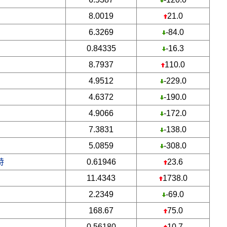
8.0019
21.0
6.3269
-84.0
0.84335
-16.3
8.7937
110.0
4.9512
-229.0
4.6372
-190.0
4.9066
-172.0
7.3831
-138.0
5.0859
-308.0
特
0.61946
23.6
11.4343
1738.0
2.2349
-69.0
168.67
75.0
0.56180
10.7