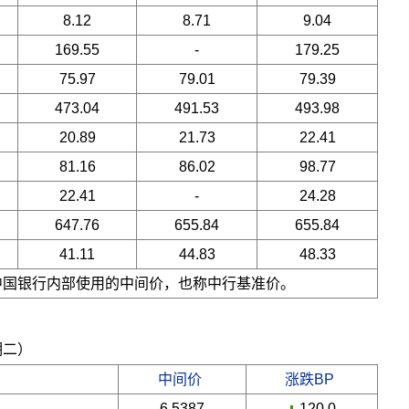
8.12
8.71
9.04
169.55
-
179.25
75.97
79.01
79.39
473.04
491.53
493.98
20.89
21.73
22.41
81.16
86.02
98.77
22.41
-
24.28
647.76
655.84
655.84
41.11
44.83
48.33
是中国银行内部使用的中间价，也称中行基准价。
期二）
中间价
涨跌BP
6.5387
-120.0