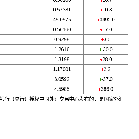
0.57381
10.8
45.0575
3492.0
0.56160
17.0
0.9298
3.0
1.2616
-30.0
1.3198
28.0
1.17001
2.2
3.0592
-37.0
4.5985
386.0
银行（央行）授权中国外汇交易中心发布的，是国家外汇