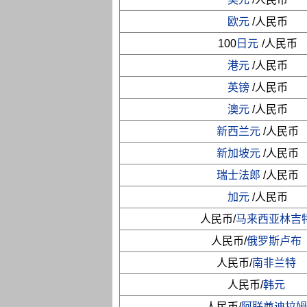
欧元
/人民币
100
日元
/人民币
港元
/人民币
英镑
/人民币
澳元
/人民币
新西兰元
/人民币
新加坡元
/人民币
瑞士法郎
/人民币
加元
/人民币
人民币/
马来西亚林吉
人民币/
俄罗斯卢布
人民币/
南非兰特
人民币/
韩元
人民币/
阿联酋迪拉姆