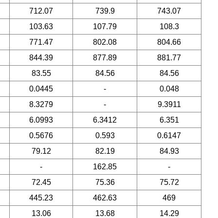
712.07
739.9
743.07
103.63
107.79
108.3
771.47
802.08
804.66
844.39
877.89
881.77
83.55
84.56
84.56
0.0445
-
0.048
8.3279
-
9.3911
6.0993
6.3412
6.351
0.5676
0.593
0.6147
79.12
82.19
84.93
-
162.85
-
72.45
75.36
75.72
445.23
462.63
469
13.06
13.68
14.29