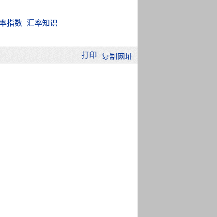
率指数
汇率知识
打印