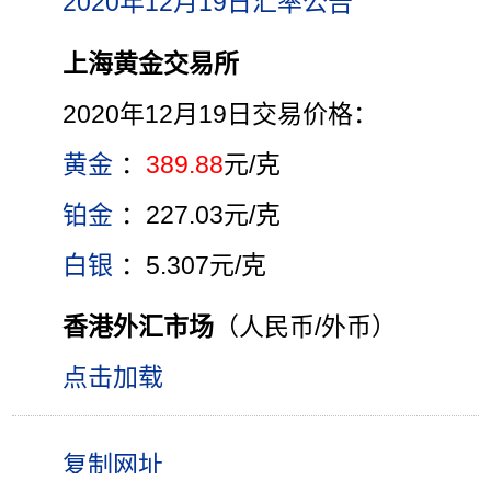
2020年12月19日汇率公告
上海黄金交易所
2020年12月19日交易价格：
黄金
：
389.88
元/克
铂金
：227.03元/克
白银
：5.307元/克
香港外汇市场
（人民币/外币）
点击加载