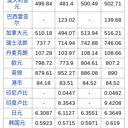
澳大利亚
496.84
481.4
500.49
502.71
元
巴西雷亚
-
123.02
-
139.68
尔
加拿大元
510.18
494.07
513.94
516.21
瑞士法郎
737.7
714.94
742.88
746.06
丹麦克朗
107.28
103.97
108.14
108.66
欧元
798.72
773.9
804.61
807.2
英镑
879.61
852.27
886.08
890
港币
84.18
83.51
84.52
84.52
印尼卢比
-
0.0447
-
0.0482
印度卢比
-
8.3543
-
9.4208
日元
6.3087
6.1127
6.3551
6.3649
韩国元
0.5923
0.5715
0.5971
0.619