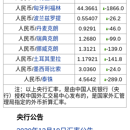
人民币/
匈牙利福林
44.3661
-1866.0
人民币/
波兰兹罗提
0.55407
-26.2
人民币/
丹麦克朗
0.9291
-46.0
人民币/
瑞典克朗
1.2680
-99.0
人民币/
挪威克朗
1.3121
-139.0
人民币/
土耳其里拉
1.17921
-141.8
人民币/
墨西哥比索
3.0360
-24.0
人民币/
泰铢
4.5642
-289.0
注：以上央行汇率，是由中国人民银行（央
行）授权中国外汇交易中心发布的，是国家外汇管
理局指定的外币折算汇率。
央行公告