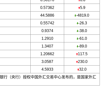
0.57362
5.9
44.5886
-4819.0
0.55742
-26.3
0.9374
-38.0
1.2910
-61.0
1.3407
-89.0
1.20662
117.5
3.0587
230.0
4.5933
32.0
银行（央行）授权中国外汇交易中心发布的，是国家外汇