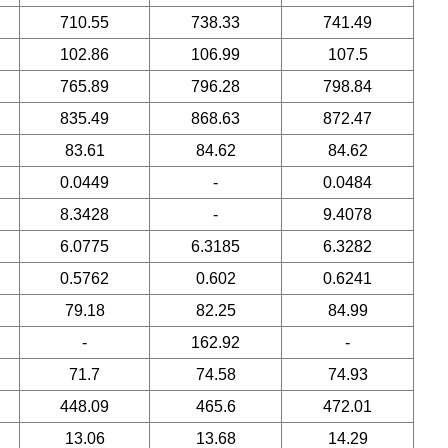
710.55
738.33
741.49
102.86
106.99
107.5
765.89
796.28
798.84
835.49
868.63
872.47
83.61
84.62
84.62
0.0449
-
0.0484
8.3428
-
9.4078
6.0775
6.3185
6.3282
0.5762
0.602
0.6241
79.18
82.25
84.99
-
162.92
-
71.7
74.58
74.93
448.09
465.6
472.01
13.06
13.68
14.29