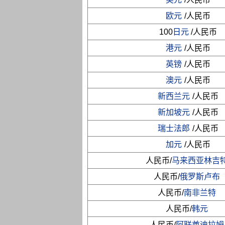
欧元
/人民币
100
日元
/人民币
港元
/人民币
英镑
/人民币
澳元
/人民币
新西兰元
/人民币
新加坡元
/人民币
瑞士法郎
/人民币
加元
/人民币
人民币/
马来西亚林吉
人民币/
俄罗斯卢布
人民币/
南非兰特
人民币/
韩元
人民币/
阿联酋迪拉姆