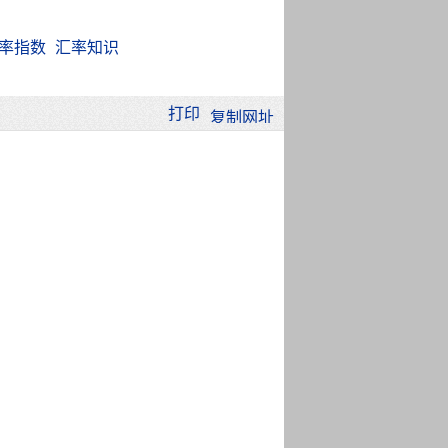
率指数
汇率知识
打印