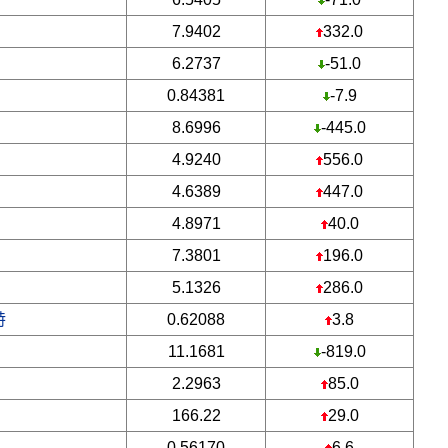
7.9402
332.0
6.2737
-51.0
0.84381
-7.9
8.6996
-445.0
4.9240
556.0
4.6389
447.0
4.8971
40.0
7.3801
196.0
5.1326
286.0
特
0.62088
3.8
11.1681
-819.0
2.2963
85.0
166.22
29.0
0.56170
6.6