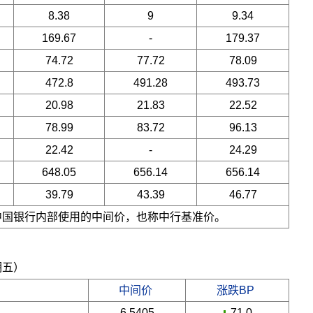
8.38
9
9.34
169.67
-
179.37
74.72
77.72
78.09
472.8
491.28
493.73
20.98
21.83
22.52
78.99
83.72
96.13
22.42
-
24.29
648.05
656.14
656.14
39.79
43.39
46.77
是中国银行内部使用的中间价，也称中行基准价。
期五）
中间价
涨跌BP
6.5405
-71.0