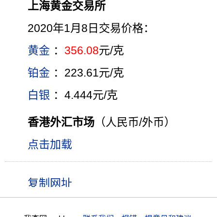
上海黄金交易所
2020年1月8日交易价格：
黄金
：
356.08
元/克
铂金
：223.61元/克
白银
：4.444元/克
香港外汇市场
（人民币/外币）
点击加载