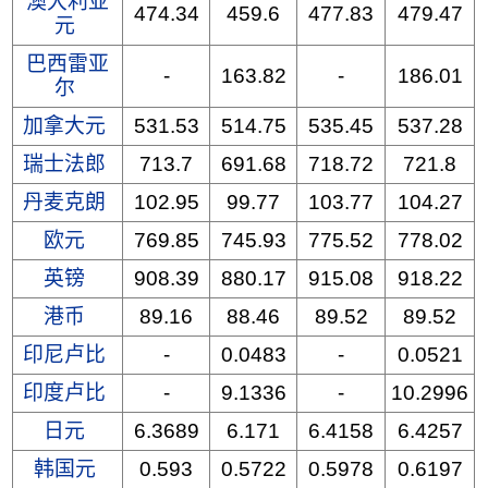
澳大利亚
474.34
459.6
477.83
479.47
元
巴西雷亚
-
163.82
-
186.01
尔
加拿大元
531.53
514.75
535.45
537.28
瑞士法郎
713.7
691.68
718.72
721.8
丹麦克朗
102.95
99.77
103.77
104.27
欧元
769.85
745.93
775.52
778.02
英镑
908.39
880.17
915.08
918.22
港币
89.16
88.46
89.52
89.52
印尼卢比
-
0.0483
-
0.0521
印度卢比
-
9.1336
-
10.2996
日元
6.3689
6.171
6.4158
6.4257
韩国元
0.593
0.5722
0.5978
0.6197