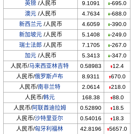
英镑
/人民币
9.1091
-695.0
澳元
/人民币
4.7634
-688.0
新西兰元
/人民币
4.6059
-390.0
新加坡元
/人民币
5.1408
-249.0
瑞士法郎
/人民币
7.1705
-267.0
加元
/人民币
5.3413
-347.0
人民币/
马来西亚林吉特
0.58983
12.4
人民币/
俄罗斯卢布
8.9311
670.0
人民币/
南非兰特
2.0614
218.0
人民币/
韩元
168.38
88.0
人民币/
阿联酋迪拉姆
0.52890
18.5
人民币/
沙特里亚尔
0.54016
18.3
人民币/
匈牙利福林
42.8196
5657.0