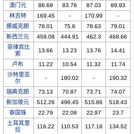
澳门元
86.69
83.78
87.03
89.93
林吉特
169.45
-
170.99
-
挪威克朗
78.01
75.6
78.63
79.01
新西兰元
459.08
444.91
462.3
468.66
菲律宾比
13.66
13.23
13.76
14.41
索
卢布
11.22
10.54
11.32
11.74
沙特里亚
-
180.02
-
190.32
尔
瑞典克朗
73.13
70.87
73.71
74.07
新加坡元
512.26
496.45
515.86
518.43
泰国铢
22.79
22.08
22.97
23.7
土耳其里
116.22
110.53
117.16
134.52
拉