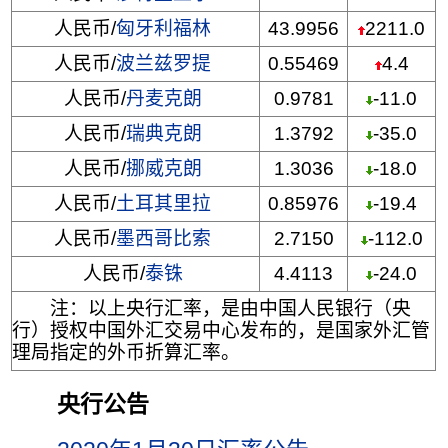
人民币/
匈牙利福林
43.9956
2211.0
人民币/
波兰兹罗提
0.55469
4.4
人民币/
丹麦克朗
0.9781
-11.0
人民币/
瑞典克朗
1.3792
-35.0
人民币/
挪威克朗
1.3036
-18.0
人民币/
土耳其里拉
0.85976
-19.4
人民币/
墨西哥比索
2.7150
-112.0
人民币/
泰铢
4.4113
-24.0
注：以上央行汇率，是由中国人民银行（央
行）授权中国外汇交易中心发布的，是国家外汇管
理局指定的外币折算汇率。
央行公告