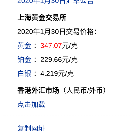
2020年1月30日汇率公告
上海黄金交易所
2020年1月30日交易价格：
黄金
：
347.07
元/克
铂金
：229.66元/克
白银
：4.219元/克
香港外汇市场
（人民币/外币）
点击加载