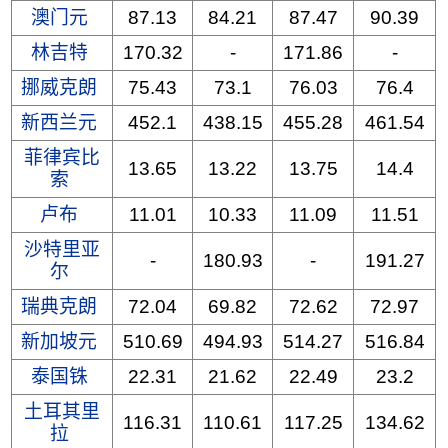
澳门元
87.13
84.21
87.47
90.39
林吉特
170.32
-
171.86
-
挪威克朗
75.43
73.1
76.03
76.4
新西兰元
452.1
438.15
455.28
461.54
菲律宾比
13.65
13.22
13.75
14.4
索
卢布
11.01
10.33
11.09
11.51
沙特里亚
-
180.93
-
191.27
尔
瑞典克朗
72.04
69.82
72.62
72.97
新加坡元
510.69
494.93
514.27
516.84
泰国铢
22.31
21.62
22.49
23.2
土耳其里
116.31
110.61
117.25
134.62
拉