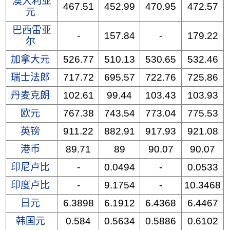
澳大利亚
467.51
452.99
470.95
472.57
元
巴西雷亚
-
157.84
-
179.22
尔
加拿大元
526.77
510.13
530.65
532.46
瑞士法郎
717.72
695.57
722.76
725.86
丹麦克朗
102.61
99.44
103.43
103.93
欧元
767.38
743.54
773.04
775.53
英镑
911.22
882.91
917.93
921.08
港币
89.71
89
90.07
90.07
印尼卢比
-
0.0494
-
0.0533
印度卢比
-
9.1754
-
10.3468
日元
6.3898
6.1912
6.4368
6.4467
韩国元
0.584
0.5634
0.5886
0.6102