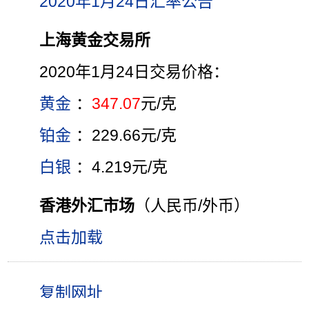
2020年1月24日汇率公告
上海黄金交易所
2020年1月24日交易价格：
黄金
：
347.07
元/克
铂金
：229.66元/克
白银
：4.219元/克
香港外汇市场
（人民币/外币）
点击加载