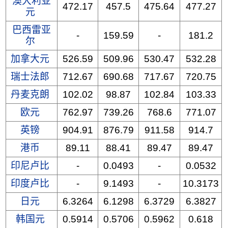
澳大利亚
472.17
457.5
475.64
477.27
元
巴西雷亚
-
159.59
-
181.2
尔
加拿大元
526.59
509.96
530.47
532.28
瑞士法郎
712.67
690.68
717.67
720.75
丹麦克朗
102.02
98.87
102.84
103.33
欧元
762.97
739.26
768.6
771.07
英镑
904.91
876.79
911.58
914.7
港币
89.11
88.41
89.47
89.47
印尼卢比
-
0.0493
-
0.0532
印度卢比
-
9.1493
-
10.3173
日元
6.3264
6.1298
6.3729
6.3827
韩国元
0.5914
0.5706
0.5962
0.618