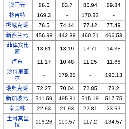
澳门元
86.6
83.7
86.94
89.84
林吉特
169.3
-
170.82
-
挪威克朗
76.5
74.14
77.12
77.49
新西兰元
456.99
442.89
460.21
466.53
菲律宾比
13.61
13.19
13.71
14.35
索
卢布
11.17
10.48
11.25
11.68
沙特里亚
-
179.85
-
190.13
尔
瑞典克朗
72.27
70.04
72.85
73.2
新加坡元
511.59
495.81
515.19
517.75
泰国铢
22.63
21.93
22.81
23.53
土耳其里
116.26
110.57
117.2
134.57
拉