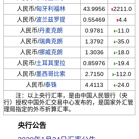
人民币/
匈牙利福林
43.9956
2211.0
人民币/
波兰兹罗提
0.55469
4.4
人民币/
丹麦克朗
0.9781
-11.0
人民币/
瑞典克朗
1.3792
-35.0
人民币/
挪威克朗
1.3036
-18.0
人民币/
土耳其里拉
0.85976
-19.4
人民币/
墨西哥比索
2.7150
-112.0
人民币/
泰铢
4.4113
-24.0
注：以上央行汇率，是由中国人民银行（央
行）授权中国外汇交易中心发布的，是国家外汇管
理局指定的外币折算汇率。
央行公告