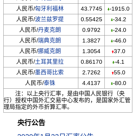
人民币/
匈牙利福林
43.7745
-1915.0
人民币/
波兰兹罗提
0.55425
-34.2
人民币/
丹麦克朗
0.9792
-24.0
人民币/
瑞典克朗
1.3827
-46.0
人民币/
挪威克朗
1.3054
37.0
人民币/
土耳其里拉
0.86170
-4.1
人民币/
墨西哥比索
2.7262
55.0
人民币/
泰铢
4.4137
-80.0
注：以上央行汇率，是由中国人民银行（央
行）授权中国外汇交易中心发布的，是国家外汇管
理局指定的外币折算汇率。
央行公告