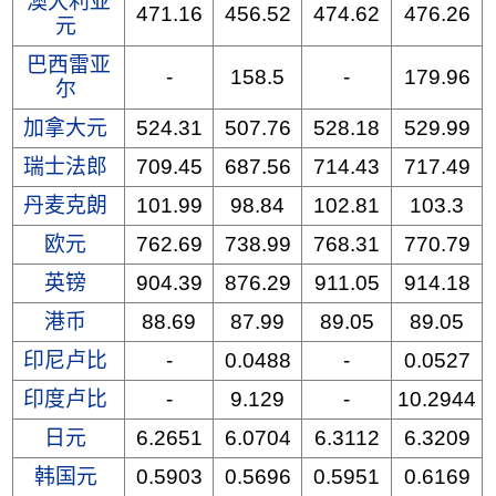
澳大利亚
471.16
456.52
474.62
476.26
元
巴西雷亚
-
158.5
-
179.96
尔
加拿大元
524.31
507.76
528.18
529.99
瑞士法郎
709.45
687.56
714.43
717.49
丹麦克朗
101.99
98.84
102.81
103.3
欧元
762.69
738.99
768.31
770.79
英镑
904.39
876.29
911.05
914.18
港币
88.69
87.99
89.05
89.05
印尼卢比
-
0.0488
-
0.0527
印度卢比
-
9.129
-
10.2944
日元
6.2651
6.0704
6.3112
6.3209
韩国元
0.5903
0.5696
0.5951
0.6169