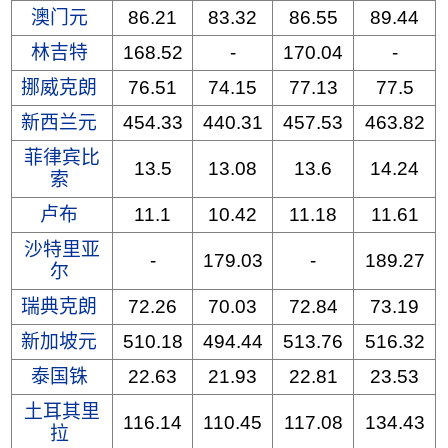
澳门元
86.21
83.32
86.55
89.44
林吉特
168.52
-
170.04
-
挪威克朗
76.51
74.15
77.13
77.5
新西兰元
454.33
440.31
457.53
463.82
菲律宾比
13.5
13.08
13.6
14.24
索
卢布
11.1
10.42
11.18
11.61
沙特里亚
-
179.03
-
189.27
尔
瑞典克朗
72.26
70.03
72.84
73.19
新加坡元
510.18
494.44
513.76
516.32
泰国铢
22.63
21.93
22.81
23.53
土耳其里
116.14
110.45
117.08
134.43
拉