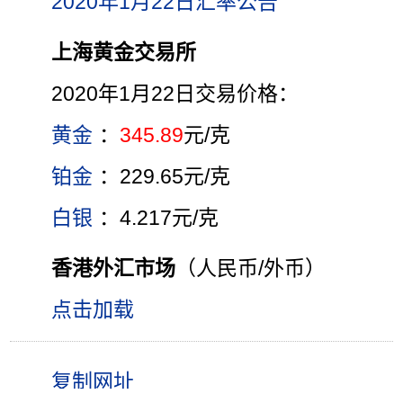
2020年1月22日汇率公告
上海黄金交易所
2020年1月22日交易价格：
黄金
：
345.89
元/克
铂金
：229.65元/克
白银
：4.217元/克
香港外汇市场
（人民币/外币）
点击加载