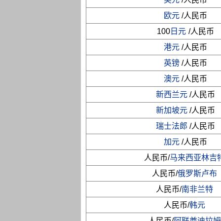
欧元
/人民币
100
日元
/人民币
港元
/人民币
英镑
/人民币
澳元
/人民币
新西兰元
/人民币
新加坡元
/人民币
瑞士法郎
/人民币
加元
/人民币
人民币/
马来西亚林吉
人民币/
俄罗斯卢布
人民币/
南非兰特
人民币/
韩元
人民币/
阿联酋迪拉姆