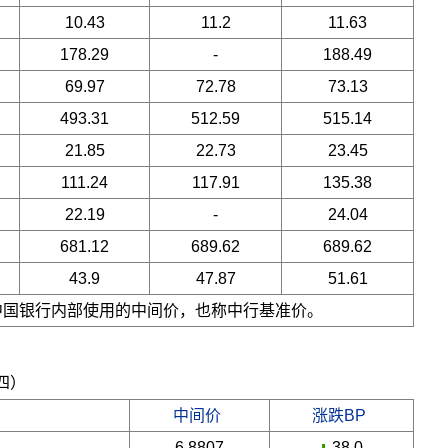
10.43
11.2
11.63
178.29
-
188.49
69.97
72.78
73.13
493.31
512.59
515.14
21.85
22.73
23.45
111.24
117.91
135.38
22.19
-
24.04
681.12
689.62
689.62
43.9
47.87
51.61
是中国银行内部使用的中间价，也称中行基准价。
期四）
中间价
涨跌BP
6.8807
-38.0