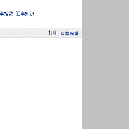
率指数
汇率知识
打印