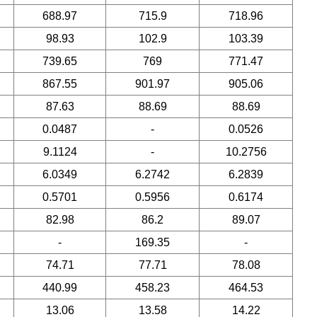
688.97
715.9
718.96
98.93
102.9
103.39
739.65
769
771.47
867.55
901.97
905.06
87.63
88.69
88.69
0.0487
-
0.0526
9.1124
-
10.2756
6.0349
6.2742
6.2839
0.5701
0.5956
0.6174
82.98
86.2
89.07
-
169.35
-
74.71
77.71
78.08
440.99
458.23
464.53
13.06
13.58
14.22