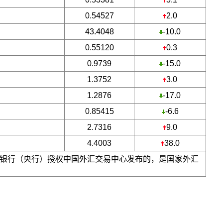
0.54527
2.0
43.4048
-10.0
0.55120
0.3
0.9739
-15.0
1.3752
3.0
1.2876
-17.0
0.85415
-6.6
2.7316
9.0
4.4003
38.0
银行（央行）授权中国外汇交易中心发布的，是国家外汇