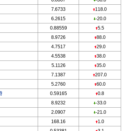
7.6733
118.0
6.2615
-20.0
0.88559
5.5
8.9726
88.0
4.7517
29.0
4.5538
38.0
5.1126
35.0
7.1387
207.0
5.2760
60.0
特
0.59165
0.8
8.9232
-33.0
2.0907
-21.0
168.16
1.0
0.53381
3.1