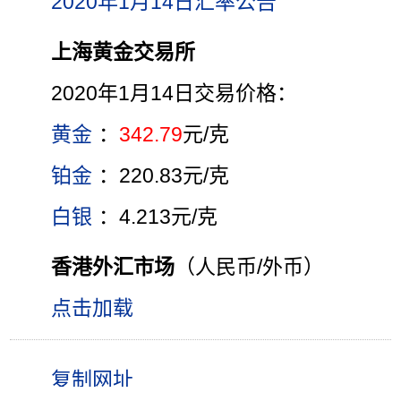
2020年1月14日汇率公告
上海黄金交易所
2020年1月14日交易价格：
黄金
：
342.79
元/克
铂金
：220.83元/克
白银
：4.213元/克
香港外汇市场
（人民币/外币）
点击加载