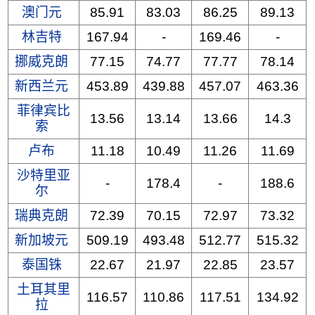
澳门元
85.91
83.03
86.25
89.13
林吉特
167.94
-
169.46
-
挪威克朗
77.15
74.77
77.77
78.14
新西兰元
453.89
439.88
457.07
463.36
菲律宾比
13.56
13.14
13.66
14.3
索
卢布
11.18
10.49
11.26
11.69
沙特里亚
-
178.4
-
188.6
尔
瑞典克朗
72.39
70.15
72.97
73.32
新加坡元
509.19
493.48
512.77
515.32
泰国铢
22.67
21.97
22.85
23.57
土耳其里
116.57
110.86
117.51
134.92
拉