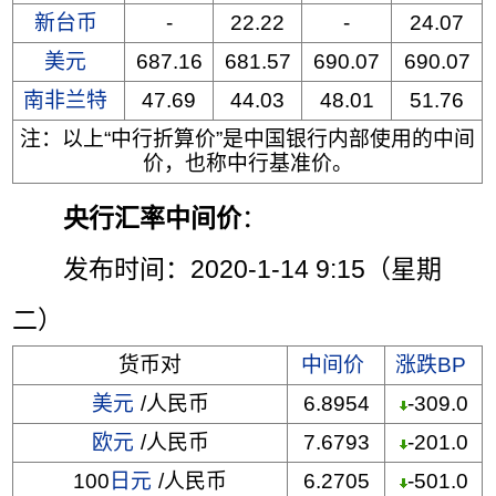
新台币
-
22.22
-
24.07
美元
687.16
681.57
690.07
690.07
南非兰特
47.69
44.03
48.01
51.76
注：以上“中行折算价”是中国银行内部使用的中间
价，也称中行基准价。
央行汇率中间价
：
发布时间：2020-1-14 9:15（星期
二）
货币对
中间价
涨跌BP
美元
/人民币
6.8954
-309.0
欧元
/人民币
7.6793
-201.0
100
日元
/人民币
6.2705
-501.0