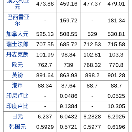
澳大利亚
473.88
459.16
477.37
479.01
元
巴西雷亚
-
159.72
-
181.34
尔
加拿大元
525.13
508.55
529
530.81
瑞士法郎
707.55
685.72
712.53
715.58
丹麦克朗
101.99
98.84
102.81
103.3
欧元
762.7
739
768.32
770.8
英镑
891.64
863.93
898.2
901.28
港币
88.34
87.64
88.7
88.7
印尼卢比
-
0.0486
-
0.0525
印度卢比
-
9.1384
-
10.305
日元
6.237
6.0432
6.2828
6.2925
韩国元
0.5929
0.5721
0.5977
0.6196