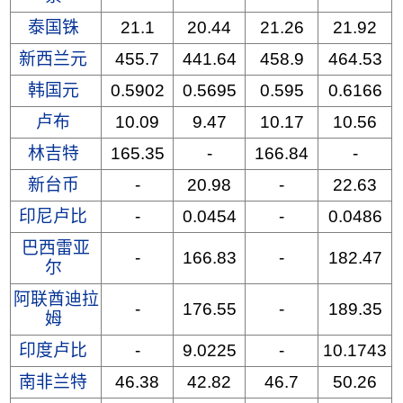
泰国铢
21.1
20.44
21.26
21.92
新西兰元
455.7
441.64
458.9
464.53
韩国元
0.5902
0.5695
0.595
0.6166
卢布
10.09
9.47
10.17
10.56
林吉特
165.35
-
166.84
-
新台币
-
20.98
-
22.63
印尼卢比
-
0.0454
-
0.0486
巴西雷亚
-
166.83
-
182.47
尔
阿联酋迪拉
-
176.55
-
189.35
姆
印度卢比
-
9.0225
-
10.1743
南非兰特
46.38
42.82
46.7
50.26