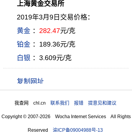
上海黄金交易所
2019年3月9日交易价格：
黄金
：
282.47
元/克
铂金
：189.36元/克
白银
：3.609元/克
我查网 chl.cn
联系我们 报错 提意见和建议
Copyright © 2007-2026 Wocha Internet Services All Rights
Reserved
渝ICP备09004988号-13