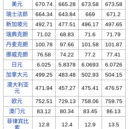
美元
670.74
665.28
673.58
673.58
瑞士法郎
664.34
643.84
669
671.2
新加坡元
492.71
477.51
496.17
497.65
瑞典克朗
71.02
68.83
71.6
71.79
丹麦克朗
100.78
97.66
101.58
101.87
挪威克朗
76.58
74.22
77.2
77.41
日元
6.025
5.8378
6.0693
6.0726
加拿大元
499.25
483.48
502.93
504.15
澳大利亚
471.94
457.27
475.41
476.57
元
欧元
752.51
729.13
758.06
759.75
澳门元
83.12
80.34
83.45
86.13
菲律宾比
12.8
12.4
12.9
13.5
索