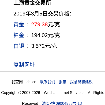
上海黄金交易所
2019年3月5日交易价格：
黄金
：
279.38
元/克
铂金
：194.02元/克
白银
：3.572元/克
我查网 chl.cn
联系我们 报错 提意见和建议
Copyright © 2007-2026 Wocha Internet Services All Rights
Reserved
渝ICP备09004988号-13