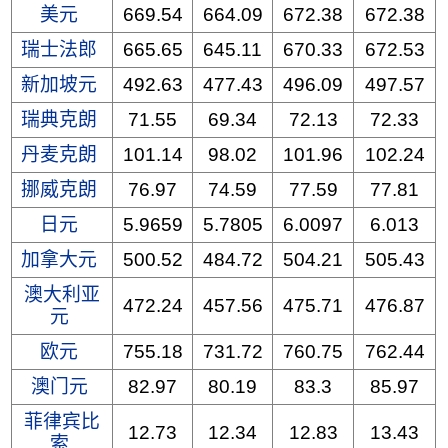
美元
669.54
664.09
672.38
672.38
瑞士法郎
665.65
645.11
670.33
672.53
新加坡元
492.63
477.43
496.09
497.57
瑞典克朗
71.55
69.34
72.13
72.33
丹麦克朗
101.14
98.02
101.96
102.24
挪威克朗
76.97
74.59
77.59
77.81
日元
5.9659
5.7805
6.0097
6.013
加拿大元
500.52
484.72
504.21
505.43
澳大利亚
472.24
457.56
475.71
476.87
元
欧元
755.18
731.72
760.75
762.44
澳门元
82.97
80.19
83.3
85.97
菲律宾比
12.73
12.34
12.83
13.43
索