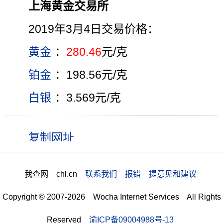
上海黄金交易所
2019年3月4日交易价格：
黄金
：
280.46
元/克
铂金
：198.56元/克
白银
：3.569元/克
我查网 chl.cn
联系我们 报错 提意见和建议
Copyright © 2007-2026 Wocha Internet Services All Rights
Reserved
渝ICP备09004988号-13