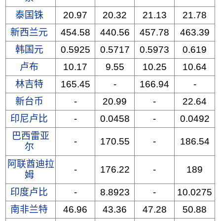
泰国铢
20.97
20.32
21.13
21.78
新西兰元
454.58
440.56
457.78
463.39
韩国元
0.5925
0.5717
0.5973
0.619
卢布
10.17
9.55
10.25
10.64
林吉特
165.45
-
166.94
-
新台币
-
20.99
-
22.64
印尼卢比
-
0.0458
-
0.0492
巴西雷亚
-
170.55
-
186.54
尔
阿联酋迪拉
-
176.22
-
189
姆
印度卢比
-
8.8923
-
10.0275
南非兰特
46.96
43.36
47.28
50.88