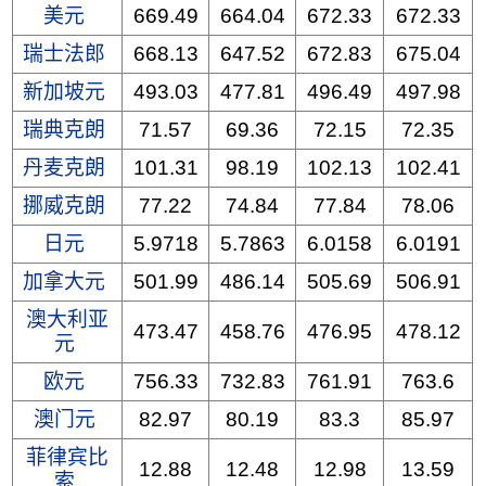
美元
669.49
664.04
672.33
672.33
瑞士法郎
668.13
647.52
672.83
675.04
新加坡元
493.03
477.81
496.49
497.98
瑞典克朗
71.57
69.36
72.15
72.35
丹麦克朗
101.31
98.19
102.13
102.41
挪威克朗
77.22
74.84
77.84
78.06
日元
5.9718
5.7863
6.0158
6.0191
加拿大元
501.99
486.14
505.69
506.91
澳大利亚
473.47
458.76
476.95
478.12
元
欧元
756.33
732.83
761.91
763.6
澳门元
82.97
80.19
83.3
85.97
菲律宾比
12.88
12.48
12.98
13.59
索