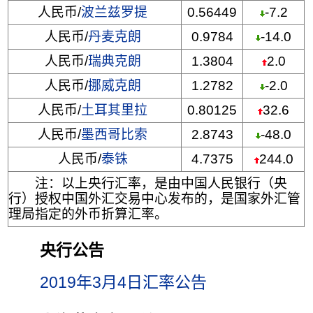
人民币/
波兰兹罗提
0.56449
-7.2
人民币/
丹麦克朗
0.9784
-14.0
人民币/
瑞典克朗
1.3804
2.0
人民币/
挪威克朗
1.2782
-2.0
人民币/
土耳其里拉
0.80125
32.6
人民币/
墨西哥比索
2.8743
-48.0
人民币/
泰铢
4.7375
244.0
注：以上央行汇率，是由中国人民银行（央
行）授权中国外汇交易中心发布的，是国家外汇管
理局指定的外币折算汇率。
央行公告
2019年3月4日汇率公告