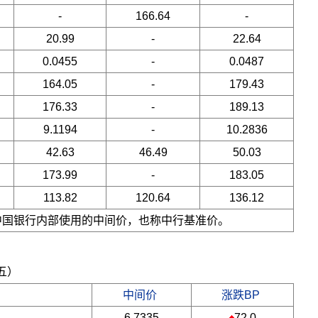
-
166.64
-
20.99
-
22.64
0.0455
-
0.0487
164.05
-
179.43
176.33
-
189.13
9.1194
-
10.2836
42.63
46.49
50.03
173.99
-
183.05
113.82
120.64
136.12
是中国银行内部使用的中间价，也称中行基准价。
期五）
中间价
涨跌BP
6.7335
72.0