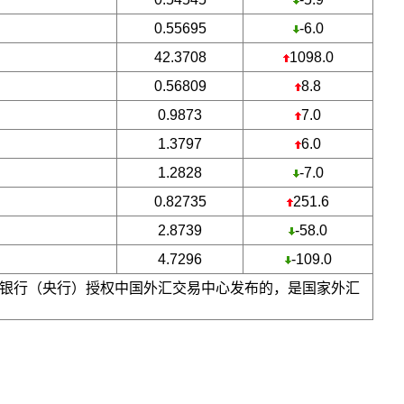
0.55695
-6.0
42.3708
1098.0
0.56809
8.8
0.9873
7.0
1.3797
6.0
1.2828
-7.0
0.82735
251.6
2.8739
-58.0
4.7296
-109.0
银行（央行）授权中国外汇交易中心发布的，是国家外汇