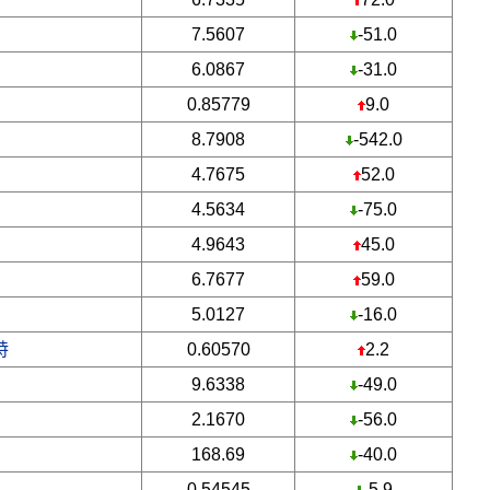
7.5607
-51.0
6.0867
-31.0
0.85779
9.0
8.7908
-542.0
4.7675
52.0
4.5634
-75.0
4.9643
45.0
6.7677
59.0
5.0127
-16.0
特
0.60570
2.2
9.6338
-49.0
2.1670
-56.0
168.69
-40.0
0.54545
-5.9