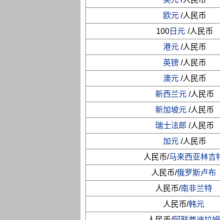
欧元
/人民币
100
日元
/人民币
港元
/人民币
英镑
/人民币
澳元
/人民币
新西兰元
/人民币
新加坡元
/人民币
瑞士法郎
/人民币
加元
/人民币
人民币/
马来西亚林吉
人民币/
俄罗斯卢布
人民币/
南非兰特
人民币/
韩元
人民币/
阿联酋迪拉姆