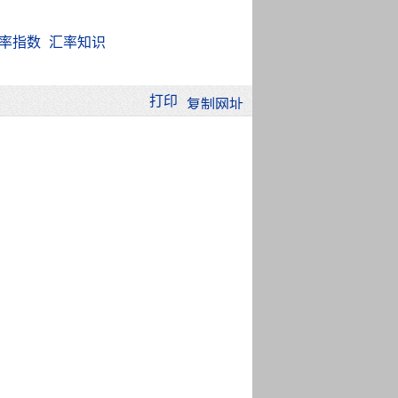
率指数
汇率知识
打印