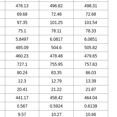
478.13
496.82
498.31
69.68
72.48
72.68
97.35
101.25
101.54
75.1
78.11
78.33
5.8497
6.0817
6.0851
485.09
504.6
505.82
460.23
478.48
479.65
727.1
755.95
757.63
80.24
83.35
86.03
12.3
12.79
13.39
20.41
21.22
21.87
441.17
458.42
464.04
0.567
0.5924
0.6139
9.57
10.27
10.66