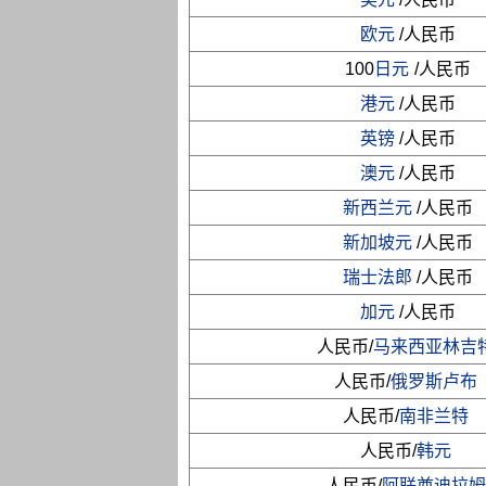
欧元
/人民币
100
日元
/人民币
港元
/人民币
英镑
/人民币
澳元
/人民币
新西兰元
/人民币
新加坡元
/人民币
瑞士法郎
/人民币
加元
/人民币
人民币/
马来西亚林吉
人民币/
俄罗斯卢布
人民币/
南非兰特
人民币/
韩元
人民币/
阿联酋迪拉姆