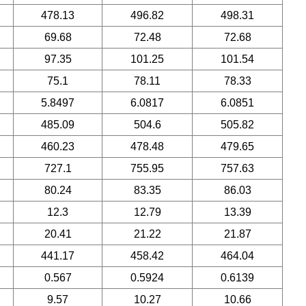
478.13
496.82
498.31
69.68
72.48
72.68
97.35
101.25
101.54
75.1
78.11
78.33
5.8497
6.0817
6.0851
485.09
504.6
505.82
460.23
478.48
479.65
727.1
755.95
757.63
80.24
83.35
86.03
12.3
12.79
13.39
20.41
21.22
21.87
441.17
458.42
464.04
0.567
0.5924
0.6139
9.57
10.27
10.66