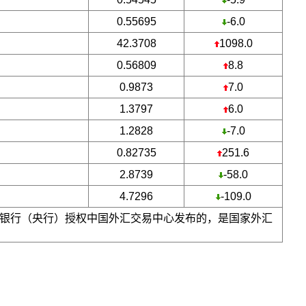
0.55695
-6.0
42.3708
1098.0
0.56809
8.8
0.9873
7.0
1.3797
6.0
1.2828
-7.0
0.82735
251.6
2.8739
-58.0
4.7296
-109.0
银行（央行）授权中国外汇交易中心发布的，是国家外汇