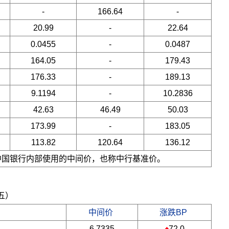
-
166.64
-
20.99
-
22.64
0.0455
-
0.0487
164.05
-
179.43
176.33
-
189.13
9.1194
-
10.2836
42.63
46.49
50.03
173.99
-
183.05
113.82
120.64
136.12
是中国银行内部使用的中间价，也称中行基准价。
期五）
中间价
涨跌BP
6.7335
72.0