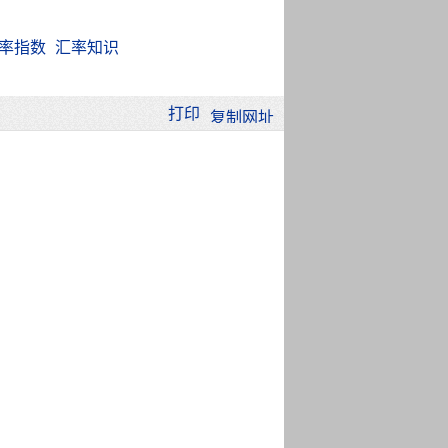
率指数
汇率知识
打印