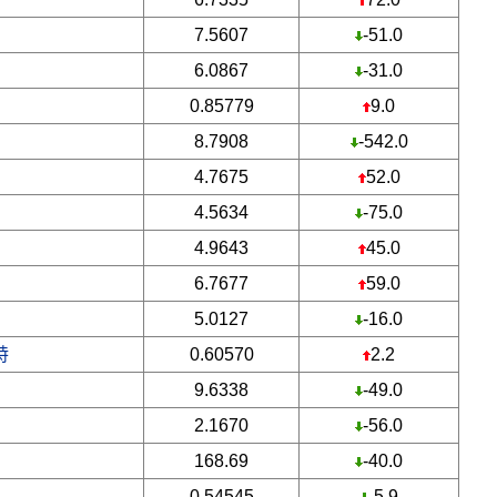
7.5607
-51.0
6.0867
-31.0
0.85779
9.0
8.7908
-542.0
4.7675
52.0
4.5634
-75.0
4.9643
45.0
6.7677
59.0
5.0127
-16.0
特
0.60570
2.2
9.6338
-49.0
2.1670
-56.0
168.69
-40.0
0.54545
-5.9