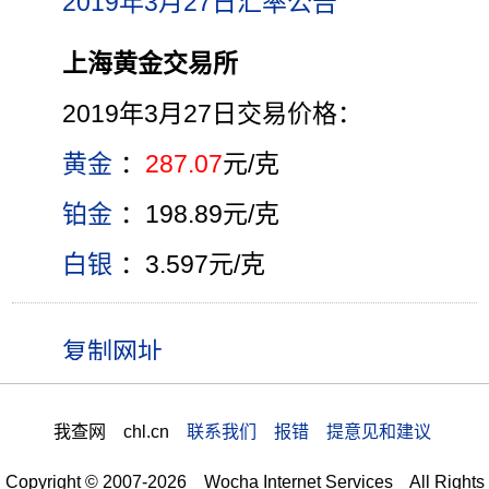
2019年3月27日汇率公告
上海黄金交易所
2019年3月27日交易价格：
黄金
：
287.07
元/克
铂金
：198.89元/克
白银
：3.597元/克
我查网 chl.cn
联系我们 报错 提意见和建议
Copyright © 2007-2026 Wocha Internet Services All Rights