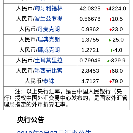
人民币/
匈牙利福林
42.0825
4224.0
人民币/
波兰兹罗提
0.56678
10.5
人民币/
丹麦克朗
0.9862
23.0
人民币/
瑞典克朗
1.3755
-25.0
人民币/
挪威克朗
1.2721
-4.0
人民币/
土耳其里拉
0.79946
-329.9
人民币/
墨西哥比索
2.8453
68.0
人民币/
泰铢
4.7127
79.0
注：以上央行汇率，是由中国人民银行（央
行）授权中国外汇交易中心发布的，是国家外汇管
理局指定的外币折算汇率。
央行公告