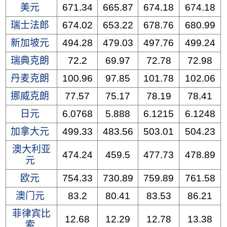
美元
671.34
665.87
674.18
674.18
瑞士法郎
674.02
653.22
678.76
680.99
新加坡元
494.28
479.03
497.76
499.24
瑞典克朗
72.2
69.97
72.78
72.98
丹麦克朗
100.96
97.85
101.78
102.06
挪威克朗
77.57
75.17
78.19
78.41
日元
6.0768
5.888
6.1215
6.1248
加拿大元
499.33
483.56
503.01
504.23
澳大利亚
474.24
459.5
477.73
478.89
元
欧元
754.33
730.89
759.89
761.58
澳门元
83.2
80.41
83.53
86.21
菲律宾比
12.68
12.29
12.78
13.38
索