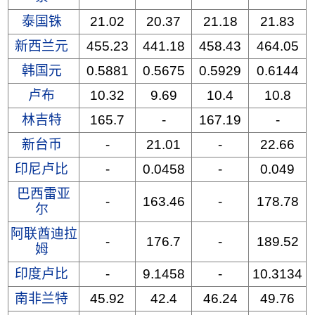
泰国铢
21.02
20.37
21.18
21.83
新西兰元
455.23
441.18
458.43
464.05
韩国元
0.5881
0.5675
0.5929
0.6144
卢布
10.32
9.69
10.4
10.8
林吉特
165.7
-
167.19
-
新台币
-
21.01
-
22.66
印尼卢比
-
0.0458
-
0.049
巴西雷亚
-
163.46
-
178.78
尔
阿联酋迪拉
-
176.7
-
189.52
姆
印度卢比
-
9.1458
-
10.3134
南非兰特
45.92
42.4
46.24
49.76