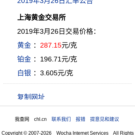
2019年3月26日汇率公告
上海黄金交易所
2019年3月26日交易价格：
黄金
：
287.15
元/克
铂金
：196.71元/克
白银
：3.605元/克
我查网 chl.cn
联系我们 报错 提意见和建议
Copyright © 2007-2026 Wocha Internet Services All Rights