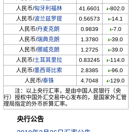
人民币/
匈牙利福林
41.6601
-802.0
人民币/
波兰兹罗提
0.56573
-14.1
人民币/
丹麦克朗
0.9839
-7.0
人民币/
瑞典克朗
1.3780
-39.0
人民币/
挪威克朗
1.2725
-39.0
人民币/
土耳其里拉
0.83245
-114.0
人民币/
墨西哥比索
2.8385
-96.0
人民币/
泰铢
4.7048
-129.0
注：以上央行汇率，是由中国人民银行（央
行）授权中国外汇交易中心发布的，是国家外汇管
理局指定的外币折算汇率。
央行公告