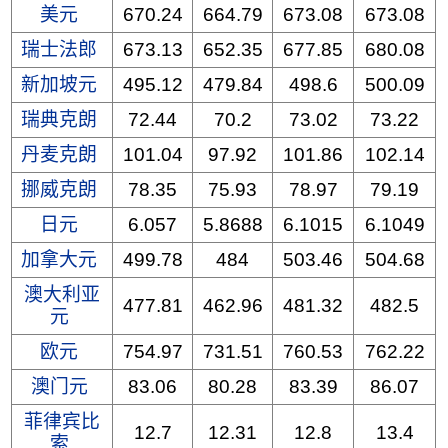
美元
670.24
664.79
673.08
673.08
瑞士法郎
673.13
652.35
677.85
680.08
新加坡元
495.12
479.84
498.6
500.09
瑞典克朗
72.44
70.2
73.02
73.22
丹麦克朗
101.04
97.92
101.86
102.14
挪威克朗
78.35
75.93
78.97
79.19
日元
6.057
5.8688
6.1015
6.1049
加拿大元
499.78
484
503.46
504.68
澳大利亚
477.81
462.96
481.32
482.5
元
欧元
754.97
731.51
760.53
762.22
澳门元
83.06
80.28
83.39
86.07
菲律宾比
12.7
12.31
12.8
13.4
索