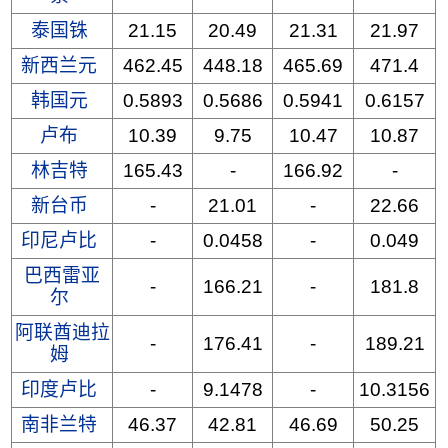
泰国铢
21.15
20.49
21.31
21.97
新西兰元
462.45
448.18
465.69
471.4
韩国元
0.5893
0.5686
0.5941
0.6157
卢布
10.39
9.75
10.47
10.87
林吉特
165.43
-
166.92
-
新台币
-
21.01
-
22.66
印尼卢比
-
0.0458
-
0.049
巴西雷亚
-
166.21
-
181.8
尔
阿联酋迪拉
-
176.41
-
189.21
姆
印度卢比
-
9.1478
-
10.3156
南非兰特
46.37
42.81
46.69
50.25