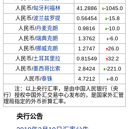
人民币/
匈牙利福林
41.2886
-1045.0
人民币/
波兰兹罗提
0.56454
-15.8
人民币/
丹麦克朗
0.9816
-10.0
人民币/
瑞典克朗
1.3762
-6.0
人民币/
挪威克朗
1.2747
26.0
人民币/
土耳其里拉
0.81549
32.2
人民币/
墨西哥比索
2.8424
-221.0
人民币/
泰铢
4.7212
-8.0
注：以上央行汇率，是由中国人民银行（央
行）授权中国外汇交易中心发布的，是国家外汇管
理局指定的外币折算汇率。
央行公告