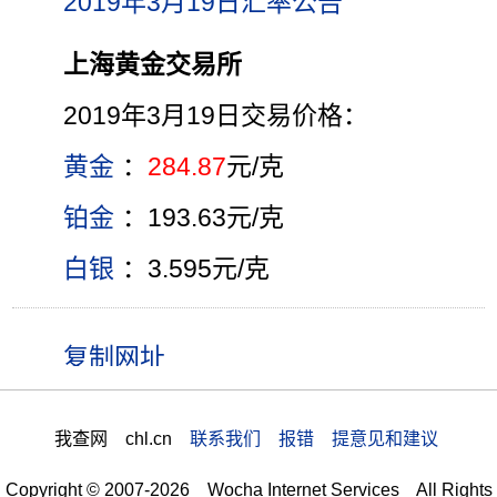
2019年3月19日汇率公告
上海黄金交易所
2019年3月19日交易价格：
黄金
：
284.87
元/克
铂金
：193.63元/克
白银
：3.595元/克
我查网 chl.cn
联系我们 报错 提意见和建议
Copyright © 2007-2026 Wocha Internet Services All Rights