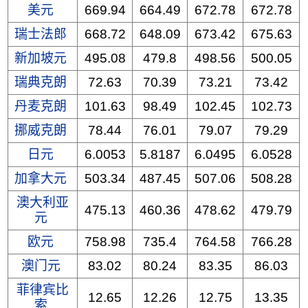
美元
669.94
664.49
672.78
672.78
瑞士法郎
668.72
648.09
673.42
675.63
新加坡元
495.08
479.8
498.56
500.05
瑞典克朗
72.63
70.39
73.21
73.42
丹麦克朗
101.63
98.49
102.45
102.73
挪威克朗
78.44
76.01
79.07
79.29
日元
6.0053
5.8187
6.0495
6.0528
加拿大元
503.34
487.45
507.06
508.28
澳大利亚
475.13
460.36
478.62
479.79
元
欧元
758.98
735.4
764.58
766.28
澳门元
83.02
80.24
83.35
86.03
菲律宾比
12.65
12.26
12.75
13.35
索