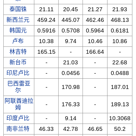
泰国铢
21.11
20.45
21.27
21.93
新西兰元
459.24
445.07
462.46
468.13
韩国元
0.5916
0.5708
0.5964
0.6181
卢布
10.38
9.74
10.46
10.86
林吉特
165.15
-
166.64
-
新台币
-
21.03
-
22.68
印尼卢比
-
0.0456
-
0.0488
巴西雷亚
-
170.98
-
187.01
尔
阿联酋迪拉
-
176.33
-
189.13
姆
印度卢比
-
9.14
-
10.3068
南非兰特
46.33
42.78
46.65
50.2