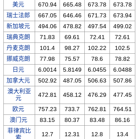
美元
670.94
665.48
673.78
673.78
瑞士法郎
667.05
646.46
671.73
673.94
新加坡元
494.06
478.82
497.54
499.02
瑞典克朗
71.83
69.61
72.41
72.61
丹麦克朗
101.4
98.27
102.22
102.5
挪威克朗
77.98
75.57
78.6
78.82
日元
6.0014
5.8149
6.0455
6.0488
加拿大元
502.92
487.05
506.63
507.86
澳大利亚
472.81
458.12
476.29
477.45
元
欧元
757.23
733.7
762.81
764.51
澳门元
83.15
80.37
83.48
86.16
菲律宾比
12.7
12.31
12.8
13.4
索