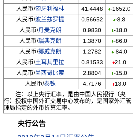
人民币/
匈牙利福林
41.4448
-1652.0
人民币/
波兰兹罗提
0.56652
-8.8
人民币/
丹麦克朗
0.9830
-18.0
人民币/
瑞典克朗
1.3870
-86.0
人民币/
挪威克朗
1.2782
-84.0
人民币/
土耳其里拉
0.81533
21.0
人民币/
墨西哥比索
2.8804
-15.0
人民币/
泰铢
4.7176
13.0
注：以上央行汇率，是由中国人民银行（央
行）授权中国外汇交易中心发布的，是国家外汇管
理局指定的外币折算汇率。
央行公告