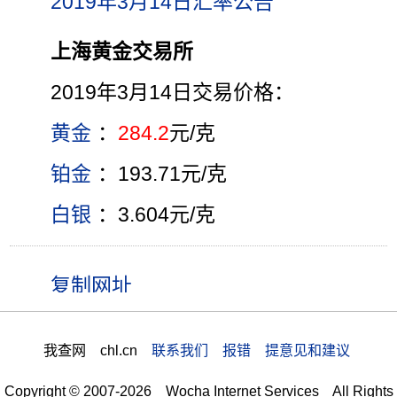
2019年3月14日汇率公告
上海黄金交易所
2019年3月14日交易价格：
黄金
：
284.2
元/克
铂金
：193.71元/克
白银
：3.604元/克
我查网 chl.cn
联系我们 报错 提意见和建议
Copyright © 2007-2026 Wocha Internet Services All Rights