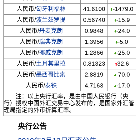
人民币/
匈牙利福林
41.6100
-1479.0
人民币/
波兰兹罗提
0.56740
-15.9
人民币/
丹麦克朗
0.9848
-24.0
人民币/
瑞典克朗
1.3956
-5.0
人民币/
挪威克朗
1.2866
-25.0
人民币/
土耳其里拉
0.81323
32.6
人民币/
墨西哥比索
2.8819
-70.0
人民币/
泰铢
4.7163
-17.0
注：以上央行汇率，是由中国人民银行（央
行）授权中国外汇交易中心发布的，是国家外汇管
理局指定的外币折算汇率。
央行公告