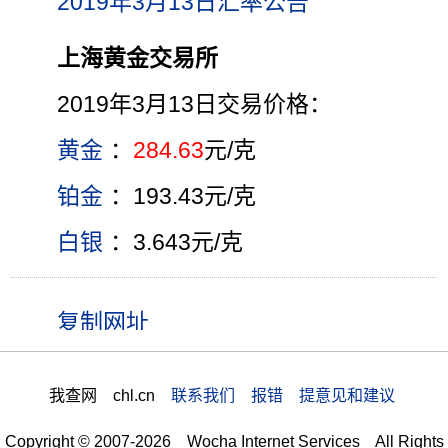
2019年3月13日汇率公告
上海黄金交易所
2019年3月13日交易价格：
黄金
：
284.63
元/克
铂金
：193.43元/克
白银
：3.643元/克
我查网 chl.cn
联系我们 报错 提意见和建议
Copyright © 2007-2026 Wocha Internet Services All Rights