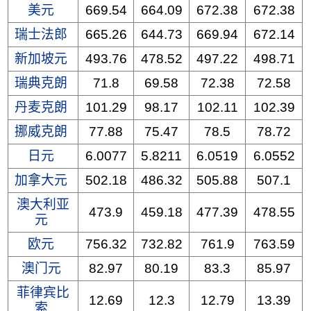
美元
669.54
664.09
672.38
672.38
瑞士法郎
665.26
644.73
669.94
672.14
新加坡元
493.76
478.52
497.22
498.71
瑞典克朗
71.8
69.58
72.38
72.58
丹麦克朗
101.29
98.17
102.11
102.39
挪威克朗
77.88
75.47
78.5
78.72
日元
6.0077
5.8211
6.0519
6.0552
加拿大元
502.18
486.32
505.88
507.1
澳大利亚
473.9
459.18
477.39
478.55
元
欧元
756.32
732.82
761.9
763.59
澳门元
82.97
80.19
83.3
85.97
菲律宾比
12.69
12.3
12.79
13.39
索