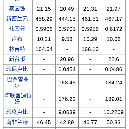
泰国铢
21.15
20.49
21.31
21.97
新西兰元
458.29
444.15
461.51
467.17
韩国元
0.5908
0.5701
0.5956
0.6172
卢布
10.21
9.58
10.29
10.68
林吉特
164.64
-
166.13
-
新台币
-
20.96
-
22.6
印尼卢比
-
0.0454
-
0.0486
巴西雷亚
-
168.45
-
184.24
尔
阿联酋迪拉
-
176.23
-
189.01
姆
印度卢比
-
9.0639
-
10.2209
南非兰特
46.45
42.89
46.77
50.33