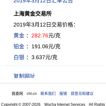
2019年3月12日汇率公告
上海黄金交易所
2019年3月12日交易价格：
黄金
：
282.76
元/克
铂金
：191.06元/克
白银
：3.637元/克
我查网 chl.cn
联系我们 报错 提意见和建议
Copyright © 2007-2026 Wocha Internet Services All Rights