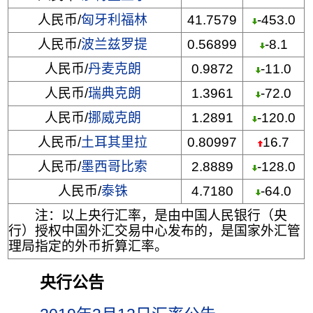
人民币/
匈牙利福林
41.7579
-453.0
人民币/
波兰兹罗提
0.56899
-8.1
人民币/
丹麦克朗
0.9872
-11.0
人民币/
瑞典克朗
1.3961
-72.0
人民币/
挪威克朗
1.2891
-120.0
人民币/
土耳其里拉
0.80997
16.7
人民币/
墨西哥比索
2.8889
-128.0
人民币/
泰铢
4.7180
-64.0
注：以上央行汇率，是由中国人民银行（央
行）授权中国外汇交易中心发布的，是国家外汇管
理局指定的外币折算汇率。
央行公告