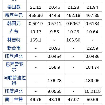
泰国铢
21.12
20.46
21.28
21.94
新西兰元
458.96
444.8
462.18
467.85
韩国元
0.5919
0.5711
0.5967
0.6184
卢布
10.17
9.55
10.25
10.64
林吉特
165.1
-
166.59
-
新台币
-
20.95
-
22.59
印尼卢比
-
0.0454
-
0.0486
巴西雷亚
-
168.9
-
184.74
尔
阿联酋迪拉
-
176.28
-
189.06
姆
印度卢比
-
9.0555
-
10.2115
南非兰特
46.75
43.16
47.07
50.66