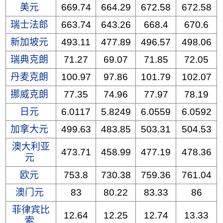
美元
669.74
664.29
672.58
672.58
瑞士法郎
663.74
643.26
668.4
670.6
新加坡元
493.11
477.89
496.57
498.06
瑞典克朗
71.27
69.07
71.85
72.05
丹麦克朗
100.97
97.86
101.79
102.07
挪威克朗
77.35
74.96
77.97
78.19
日元
6.0117
5.8249
6.0559
6.0592
加拿大元
499.63
483.85
503.31
504.53
澳大利亚
473.71
458.99
477.19
478.36
元
欧元
753.8
730.38
759.36
761.04
澳门元
83
80.22
83.33
86
菲律宾比
12.64
12.25
12.74
13.33
索