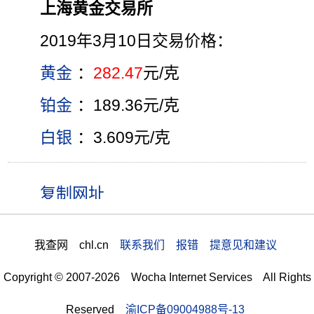
上海黄金交易所
2019年3月10日交易价格：
黄金
：
282.47
元/克
铂金
：189.36元/克
白银
：3.609元/克
我查网 chl.cn
联系我们 报错 提意见和建议
Copyright © 2007-2026 Wocha Internet Services All Rights
Reserved
渝ICP备09004988号-13