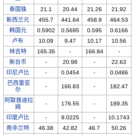
泰国铢
21.1
20.44
21.26
21.92
新西兰元
455.7
441.64
458.9
464.53
韩国元
0.5902
0.5695
0.595
0.6166
卢布
10.09
9.47
10.17
10.56
林吉特
165.35
-
166.84
-
新台币
-
20.98
-
22.63
印尼卢比
-
0.0454
-
0.0486
巴西雷亚
-
166.83
-
182.47
尔
阿联酋迪拉
-
176.55
-
189.35
姆
印度卢比
-
9.0225
-
10.1743
南非兰特
46.38
42.82
46.7
50.26