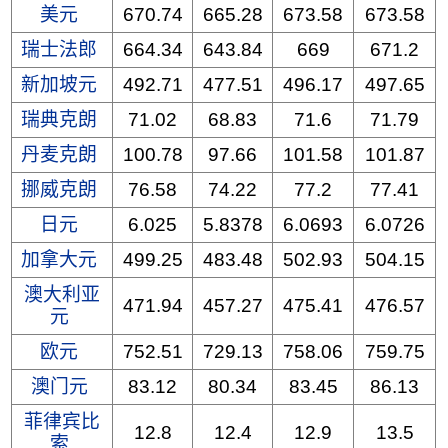
美元
670.74
665.28
673.58
673.58
瑞士法郎
664.34
643.84
669
671.2
新加坡元
492.71
477.51
496.17
497.65
瑞典克朗
71.02
68.83
71.6
71.79
丹麦克朗
100.78
97.66
101.58
101.87
挪威克朗
76.58
74.22
77.2
77.41
日元
6.025
5.8378
6.0693
6.0726
加拿大元
499.25
483.48
502.93
504.15
澳大利亚
471.94
457.27
475.41
476.57
元
欧元
752.51
729.13
758.06
759.75
澳门元
83.12
80.34
83.45
86.13
菲律宾比
12.8
12.4
12.9
13.5
索