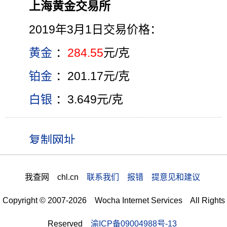
上海黄金交易所
2019年3月1日交易价格：
黄金
：
284.55
元/克
铂金
：201.17元/克
白银
：3.649元/克
我查网 chl.cn
联系我们 报错 提意见和建议
Copyright © 2007-2026 Wocha Internet Services All Rights
Reserved
渝ICP备09004988号-13