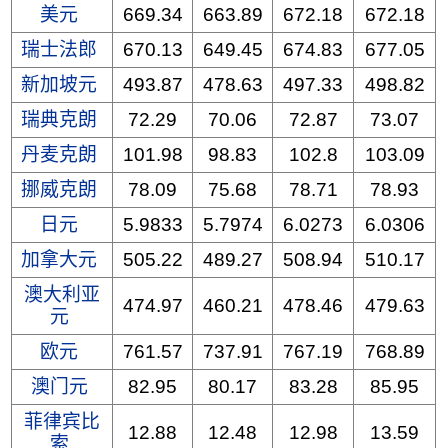
美元
669.34
663.89
672.18
672.18
瑞士法郎
670.13
649.45
674.83
677.05
新加坡元
493.87
478.63
497.33
498.82
瑞典克朗
72.29
70.06
72.87
73.07
丹麦克朗
101.98
98.83
102.8
103.09
挪威克朗
78.09
75.68
78.71
78.93
日元
5.9833
5.7974
6.0273
6.0306
加拿大元
505.22
489.27
508.94
510.17
澳大利亚
474.97
460.21
478.46
479.63
元
欧元
761.57
737.91
767.19
768.89
澳门元
82.95
80.17
83.28
85.95
菲律宾比
12.88
12.48
12.98
13.59
索