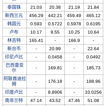
泰国铢
21.03
20.38
21.19
21.84
新西兰元
456.29
442.21
459.49
465.12
韩国元
0.593
0.5722
0.5978
0.6195
卢布
10.17
9.55
10.25
10.64
林吉特
165.41
-
166.9
-
新台币
-
20.99
-
22.64
印尼卢比
-
0.0458
-
0.0492
巴西雷亚
-
169.81
-
185.73
尔
阿联酋迪拉
-
176.18
-
188.96
姆
印度卢比
-
8.8906
-
10.0256
南非兰特
47.14
43.52
47.46
51.08