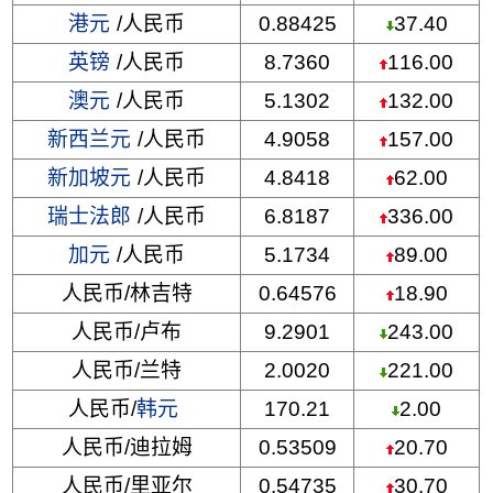
港元
/人民币
0.88425
37.40
英镑
/人民币
8.7360
116.00
澳元
/人民币
5.1302
132.00
新西兰元
/人民币
4.9058
157.00
新加坡元
/人民币
4.8418
62.00
瑞士法郎
/人民币
6.8187
336.00
加元
/人民币
5.1734
89.00
人民币/林吉特
0.64576
18.90
人民币/卢布
9.2901
243.00
人民币/兰特
2.0020
221.00
人民币/
韩元
170.21
2.00
人民币/迪拉姆
0.53509
20.70
人民币/里亚尔
0.54735
30.70