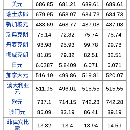
美元
686.85
681.21
689.61
689.61
瑞士法郎
679.95
658.97
684.73
684.73
新加坡元
483.69
468.77
487.08
487.08
瑞典克朗
75.14
72.82
75.74
75.74
丹麦克朗
98.98
95.93
99.78
99.78
挪威克朗
81.85
79.32
82.51
82.51
日元
6.0287
5.8409
6.071
6.071
加拿大元
516.19
499.86
519.81
520.07
澳大利亚
511.95
496.01
515.55
515.55
元
欧元
737.1
714.15
742.28
742.28
澳门元
86.09
83.19
86.41
89.19
菲律宾比
13.82
13.4
13.94
14.59
索