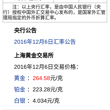
注：以上央行汇率，是由中国人民银行（央
行）授权中国外汇交易中心发布的，是国家外汇管
理局指定的外币折算汇率。
央行公告
2016年12月6日汇率公告
上海黄金交易所
2016年12月6日交易价格：
黄金
：
264.58
元/克
铂金
：223.28元/克
白银
：4.034元/克