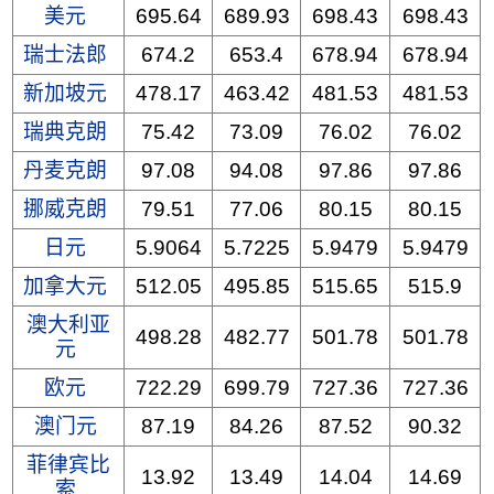
美元
695.64
689.93
698.43
698.43
瑞士法郎
674.2
653.4
678.94
678.94
新加坡元
478.17
463.42
481.53
481.53
瑞典克朗
75.42
73.09
76.02
76.02
丹麦克朗
97.08
94.08
97.86
97.86
挪威克朗
79.51
77.06
80.15
80.15
日元
5.9064
5.7225
5.9479
5.9479
加拿大元
512.05
495.85
515.65
515.9
澳大利亚
498.28
482.77
501.78
501.78
元
欧元
722.29
699.79
727.36
727.36
澳门元
87.19
84.26
87.52
90.32
菲律宾比
13.92
13.49
14.04
14.69
索