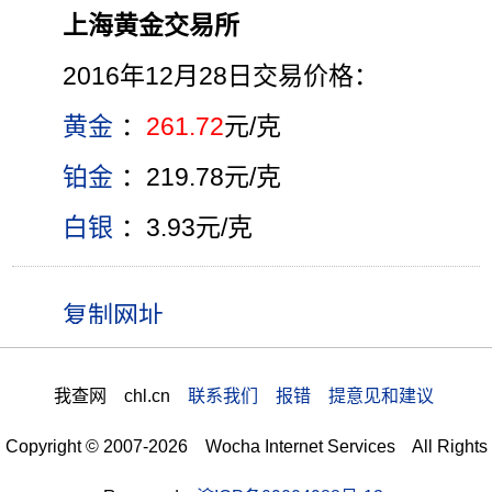
上海黄金交易所
2016年12月28日交易价格：
黄金
：
261.72
元/克
铂金
：219.78元/克
白银
：3.93元/克
我查网 chl.cn
联系我们 报错 提意见和建议
Copyright © 2007-2026 Wocha Internet Services All Rights