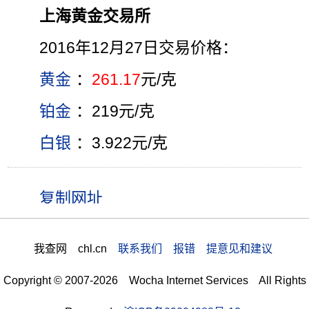
上海黄金交易所
2016年12月27日交易价格：
黄金
：
261.17
元/克
铂金
：219元/克
白银
：3.922元/克
我查网 chl.cn
联系我们 报错 提意见和建议
Copyright © 2007-2026 Wocha Internet Services All Rights