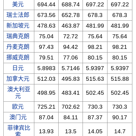
美元
694.44
688.74
697.22
697.22
瑞士法郎
673.56
652.78
678.3
678.3
新加坡元
478.63
463.87
481.99
481.99
瑞典克朗
75.04
72.72
75.64
75.64
丹麦克朗
97.43
94.42
98.21
98.21
挪威克朗
79.51
77.06
80.15
80.15
日元
5.8983
5.7146
5.9397
5.9397
加拿大元
512.03
495.83
515.63
515.88
澳大利亚
498.95
483.41
502.45
502.45
元
欧元
725.21
702.62
730.3
730.3
澳门元
87.04
84.11
87.37
90.17
菲律宾比
13.93
13.5
14.05
14.7
索