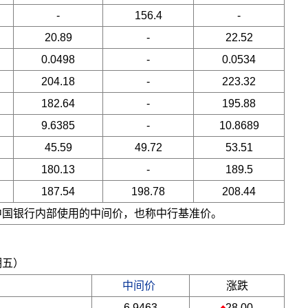
-
156.4
-
20.89
-
22.52
0.0498
-
0.0534
204.18
-
223.32
182.64
-
195.88
9.6385
-
10.8689
45.59
49.72
53.51
180.13
-
189.5
187.54
198.78
208.44
是中国银行内部使用的中间价，也称中行基准价。
期五）
中间价
涨跌
6.9463
28.00