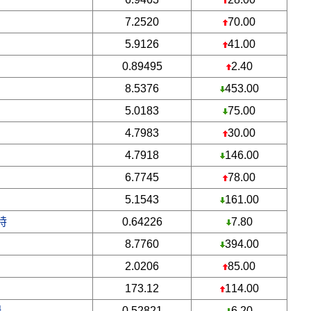
7.2520
70.00
5.9126
41.00
0.89495
2.40
8.5376
453.00
5.0183
75.00
4.7983
30.00
4.7918
146.00
6.7745
78.00
5.1543
161.00
特
0.64226
7.80
8.7760
394.00
2.0206
85.00
173.12
114.00
姆
0.52821
6.20