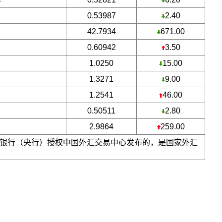
0.53987
2.40
42.7934
671.00
0.60942
3.50
1.0250
15.00
1.3271
9.00
1.2541
46.00
0.50511
2.80
2.9864
259.00
银行（央行）授权中国外汇交易中心发布的，是国家外汇