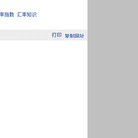
率指数
汇率知识
打印