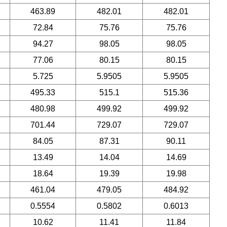
463.89
482.01
482.01
72.84
75.76
75.76
94.27
98.05
98.05
77.06
80.15
80.15
5.725
5.9505
5.9505
495.33
515.1
515.36
480.98
499.92
499.92
701.44
729.07
729.07
84.05
87.31
90.11
13.49
14.04
14.69
18.64
19.39
19.98
461.04
479.05
484.92
0.5554
0.5802
0.6013
10.62
11.41
11.84