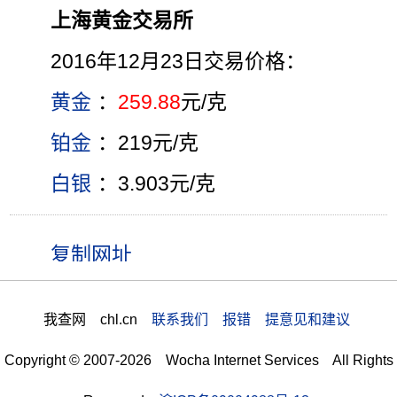
上海黄金交易所
2016年12月23日交易价格：
黄金
：
259.88
元/克
铂金
：219元/克
白银
：3.903元/克
我查网 chl.cn
联系我们 报错 提意见和建议
Copyright © 2007-2026 Wocha Internet Services All Rights