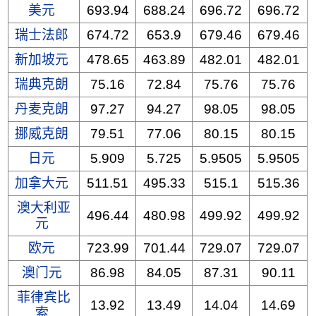
美元
693.94
688.24
696.72
696.72
瑞士法郎
674.72
653.9
679.46
679.46
新加坡元
478.65
463.89
482.01
482.01
瑞典克朗
75.16
72.84
75.76
75.76
丹麦克朗
97.27
94.27
98.05
98.05
挪威克朗
79.51
77.06
80.15
80.15
日元
5.909
5.725
5.9505
5.9505
加拿大元
511.51
495.33
515.1
515.36
澳大利亚
496.44
480.98
499.92
499.92
元
欧元
723.99
701.44
729.07
729.07
澳门元
86.98
84.05
87.31
90.11
菲律宾比
13.92
13.49
14.04
14.69
索