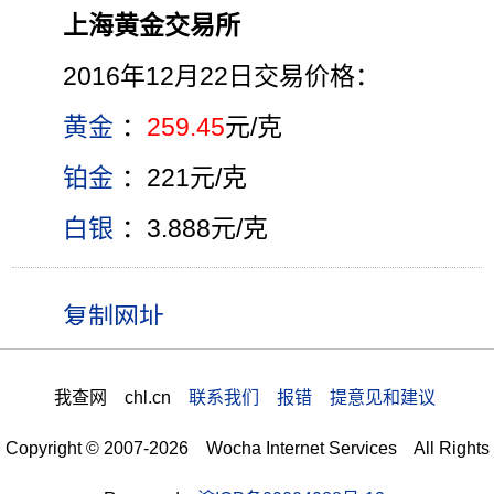
上海黄金交易所
2016年12月22日交易价格：
黄金
：
259.45
元/克
铂金
：221元/克
白银
：3.888元/克
我查网 chl.cn
联系我们 报错 提意见和建议
Copyright © 2007-2026 Wocha Internet Services All Rights