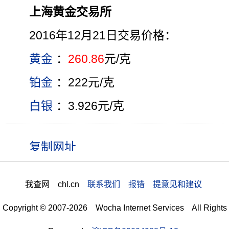
上海黄金交易所
2016年12月21日交易价格：
黄金
：
260.86
元/克
铂金
：222元/克
白银
：3.926元/克
我查网 chl.cn
联系我们 报错 提意见和建议
Copyright © 2007-2026 Wocha Internet Services All Rights