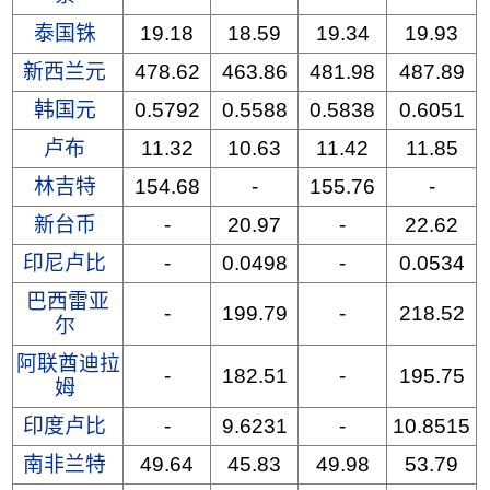
泰国铢
19.18
18.59
19.34
19.93
新西兰元
478.62
463.86
481.98
487.89
韩国元
0.5792
0.5588
0.5838
0.6051
卢布
11.32
10.63
11.42
11.85
林吉特
154.68
-
155.76
-
新台币
-
20.97
-
22.62
印尼卢比
-
0.0498
-
0.0534
巴西雷亚
-
199.79
-
218.52
尔
阿联酋迪拉
-
182.51
-
195.75
姆
印度卢比
-
9.6231
-
10.8515
南非兰特
49.64
45.83
49.98
53.79