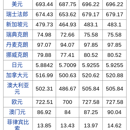
美元
693.44
687.75
696.22
696.22
瑞士法郎
674.43
653.62
679.17
679.17
新加坡元
479.73
464.93
483.1
483.1
瑞典克朗
74.98
72.66
75.58
75.58
丹麦克朗
97.07
94.07
97.85
97.85
挪威克朗
79.88
77.41
80.52
80.52
日元
5.8842
5.7009
5.9255
5.9255
加拿大元
516.99
500.63
520.62
520.88
澳大利亚
502.31
486.67
505.84
505.84
元
欧元
722.51
700
727.58
727.58
澳门元
86.92
84
87.25
90.04
菲律宾比
13.85
13.43
13.97
14.62
索