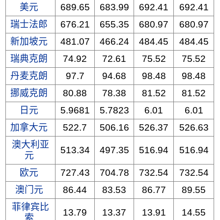
美元
689.65
683.99
692.41
692.41
瑞士法郎
676.21
655.35
680.97
680.97
新加坡元
481.07
466.24
484.45
484.45
瑞典克朗
74.92
72.61
75.52
75.52
丹麦克朗
97.7
94.68
98.48
98.48
挪威克朗
80.88
78.38
81.52
81.52
日元
5.9681
5.7823
6.01
6.01
加拿大元
522.7
506.16
526.37
526.63
澳大利亚
513.34
497.35
516.94
516.94
元
欧元
727.43
704.78
732.54
732.54
澳门元
86.44
83.53
86.77
89.55
菲律宾比
13.79
13.37
13.91
14.55
索