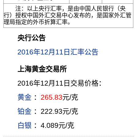
注：以上央行汇率，是由中国人民银行（央
行）授权中国外汇交易中心发布的，是国家外汇管
理局指定的外币折算汇率。
央行公告
2016年12月11日汇率公告
上海黄金交易所
2016年12月11日交易价格：
黄金
：
265.83
元/克
铂金
：222.93元/克
白银
：4.089元/克