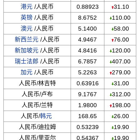
港元
/人民币
0.88923
31.10
英镑
/人民币
8.6752
110.00
澳元
/人民币
5.1400
58.00
新西兰元
/人民币
4.9467
76.00
新加坡元
/人民币
4.8416
120.00
瑞士法郎
/人民币
6.7857
407.00
加元
/人民币
5.2263
279.00
人民币/林吉特
0.63916
31.00
人民币/卢布
9.1767
312.00
人民币/兰特
1.9800
198.00
人民币/
韩元
168.65
26.00
人民币/迪拉姆
0.53239
19.90
人民币/里亚尔
0.54367
19.90